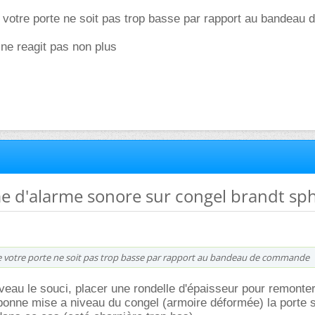
e votre porte ne soit pas trop basse par rapport au bandeau 
s ne reagit pas non plus
e d'alarme sonore sur congel brandt sph
ue votre porte ne soit pas trop basse par rapport au bandeau de commande
veau le souci, placer une rondelle d'épaisseur pour remonter
 bonne mise a niveau du congel (armoire déformée) la porte 