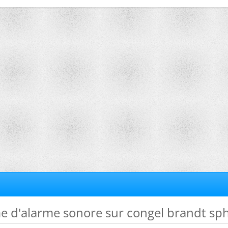
e d'alarme sonore sur congel brandt sph