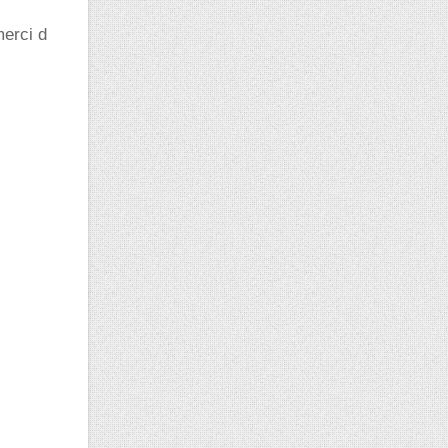
merci d