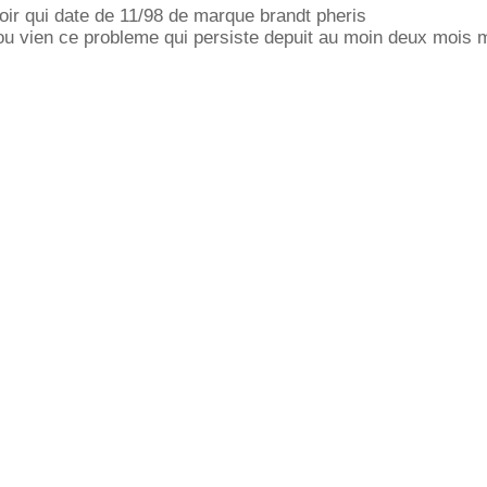
roir qui date de 11/98 de marque brandt pheris
ou vien ce probleme qui persiste depuit au moin deux mois 