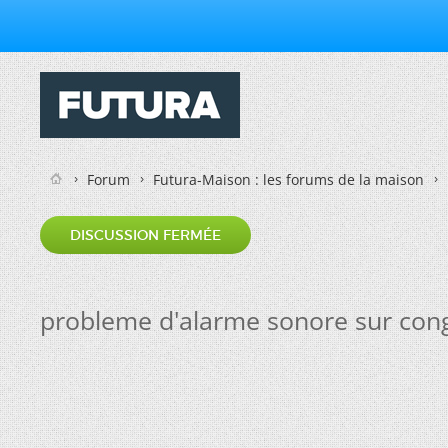
Forum
Futura-Maison : les forums de la maison
DISCUSSION FERMÉE
probleme d'alarme sonore sur cong