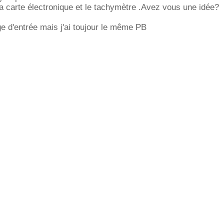
 la carte électronique et le tachymètre .Avez vous une idée?
trage d'entrée mais j'ai toujour le même PB