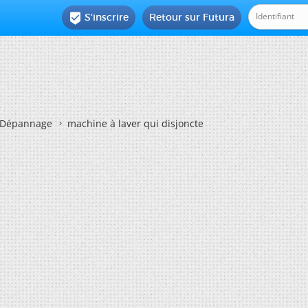
S'inscrire
Retour sur Futura

Dépannage
machine à laver qui disjoncte