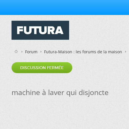
Forum
Futura-Maison : les forums de la maison
DISCUSSION FERMÉE
machine à laver qui disjoncte