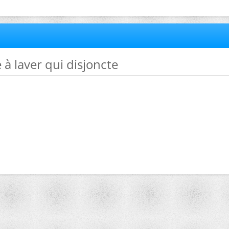
 à laver qui disjoncte