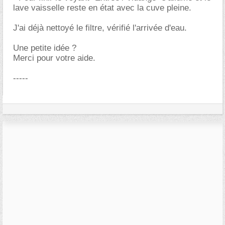
lave vaisselle reste en état avec la cuve pleine.
J'ai déjà nettoyé le filtre, vérifié l'arrivée d'eau.
Une petite idée ?
Merci pour votre aide.
-----