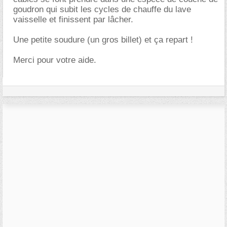
goudron qui subit les cycles de chauffe du lave
vaisselle et finissent par lâcher.
Une petite soudure (un gros billet) et ça repart !
Merci pour votre aide.