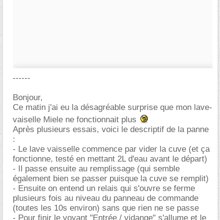
------
Bonjour,
Ce matin j'ai eu la désagréable surprise que mon lave-
vaiselle Miele ne fonctionnait plus
Après plusieurs essais, voici le descriptif de la panne
:
- Le lave vaisselle commence par vider la cuve (et ça
fonctionne, testé en mettant 2L d'eau avant le départ)
- Il passe ensuite au remplissage (qui semble
également bien se passer puisque la cuve se remplit)
- Ensuite on entend un relais qui s'ouvre se ferme
plusieurs fois au niveau du panneau de commande
(toutes les 10s environ) sans que rien ne se passe
- Pour finir le voyant "Entrée / vidange" s'allume et le