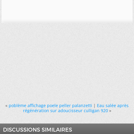
«
poblème affichage poele peller palanzetti
|
Eau salée après
régénération sur adoucisseur culligan 920
»
DISCUSSIONS SIMILAIRES