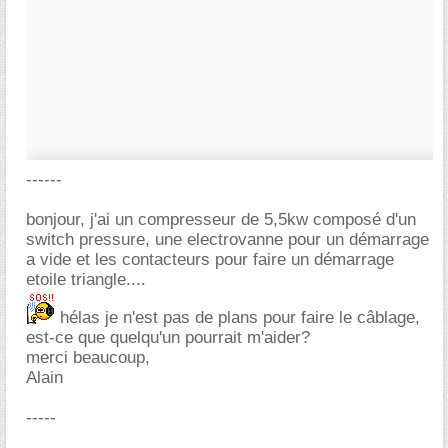
------
bonjour, j'ai un compresseur de 5,5kw composé d'un
switch pressure, une electrovanne pour un démarrage
a vide et les contacteurs pour faire un démarrage
etoile triangle....
hélas je n'est pas de plans pour faire le câblage,
est-ce que quelqu'un pourrait m'aider?
merci beaucoup,
Alain
-----