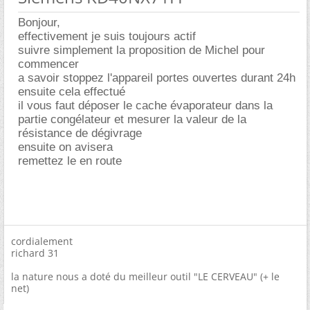
Bonjour,
effectivement je suis toujours actif
suivre simplement la proposition de Michel pour
commencer
a savoir stoppez l'appareil portes ouvertes durant 24h
ensuite cela effectué
il vous faut déposer le cache évaporateur dans la
partie congélateur et mesurer la valeur de la
résistance de dégivrage
ensuite on avisera
remettez le en route
cordialement
richard 31
la nature nous a doté du meilleur outil "LE CERVEAU" (+ le
net)