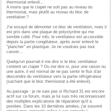
thermostat enlevé...
A moins que le clapet ne soit pas au niveau du
thermostat, mais plutôt au niveau du bloc de
ventilation ?
J'ai essayé de démonter ce bloc de ventilation, mais il
est pris dans une plaque de polystyrène qui me
semble collé. Pour info, le ventilateur est accessible
depuis la partie congélateur, après avoir enlevé le
"plancher" en plastique. Je ne voudrais pas tout
casser...
Quelqu'un pourrait-il me dire si le bloc ventilateur
contient un clapet ? Ou me dire si, pour une raison ou
une autre, il est normal de ne pas sentir le flux d'air
descendre du ventilateur vers la partie réfrigérateur
(sachant que le bloc thermostat a été enlevé).
Au passage : je ne sais pas si Richard 31 est encore
actif sur ce forum, mais je lui suis très reconnaissant
des multiples explications de réparation qu'il a
postées. Dans les 10 dernières années, j'ai souvent