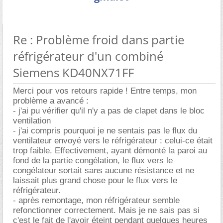
Re : Problème froid dans partie
réfrigérateur d'un combiné
Siemens KD40NX71FF
Merci pour vos retours rapide ! Entre temps, mon
problème a avancé :
- j'ai pu vérifier qu'il n'y a pas de clapet dans le bloc
ventilation
- j'ai compris pourquoi je ne sentais pas le flux du
ventilateur envoyé vers le réfrigérateur : celui-ce était
trop faible. Effectivement, ayant démonté la paroi au
fond de la partie congélation, le flux vers le
congélateur sortait sans aucune résistance et ne
laissait plus grand chose pour le flux vers le
réfrigérateur.
- après remontage, mon réfrigérateur semble
refonctionner correctement. Mais je ne sais pas si
c'est le fait de l'avoir éteint pendant quelques heures