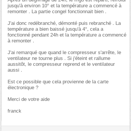
jusqu'à environ 10° et la température a commencé à
remonter . La partie congel fonctionnait bien .
J'ai donc redébranché, démonté puis rebranché . La
température a bien baissé jusqu'à 4°, cela a
fonctionné pendant 24h et la température a commencé
à remonter .
J'ai remarqué que quand le compresseur s'arrête, le
ventilateur ne tourne plus . Si j'éteint et rallume
aussitôt, le compresseur reprend et le ventilateur
aussi .
Est ce possible que cela provienne de la carte
électronique ?
Merci de votre aide
franck