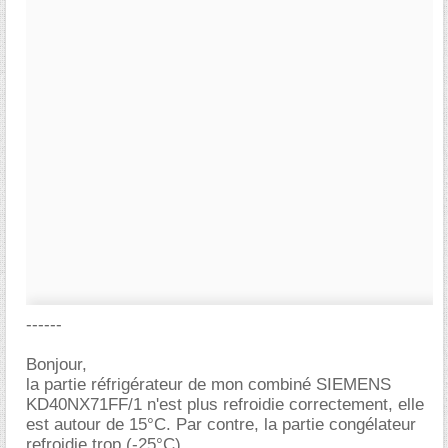
------
Bonjour,
la partie réfrigérateur de mon combiné SIEMENS
KD40NX71FF/1 n'est plus refroidie correctement, elle
est autour de 15°C. Par contre, la partie congélateur
refroidie trop (-25°C).