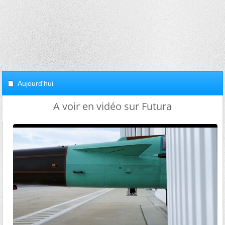
Aujourd'hui
A voir en vidéo sur Futura