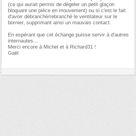
(ce qui aurait permis de dégeler un petit glaçon
bloquant une pièce en mouvement) ou si c'est le fait
d'avoir débranché/rebranché le ventilateur sur le
bornier, supprimant ainsi un mauvais contact.
En espérant que cet échange puisse servir à d'autres
internautes...
Merci encore à Michel et à Richard31 !
Gaël