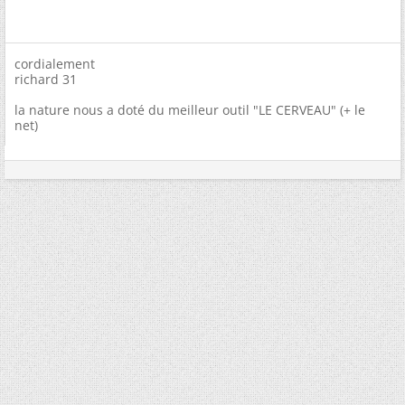
cordialement
richard 31
la nature nous a doté du meilleur outil "LE CERVEAU" (+ le
net)