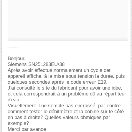
------
Bonjour,
Siemens SN25L283EU/38
Après avoir effectué normalement un cycle cet
appareil affiche, à la mise sous tension la durée, puis
quelques secondes après le code erreur E19.
J'ai consulté le site du fabricant pour avoir une idée,
et cela correspondrait à un problème dû au répartiteur
d'eau.
Visuellement il ne semble pas encrassé, par contre
comment tester le débitmètre et la bobine sur le côté
en bas à droite? Quelles valeurs ohmiques par
exemple?
Merci par avance