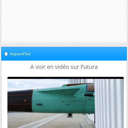
Aujourd'hui
A voir en vidéo sur Futura