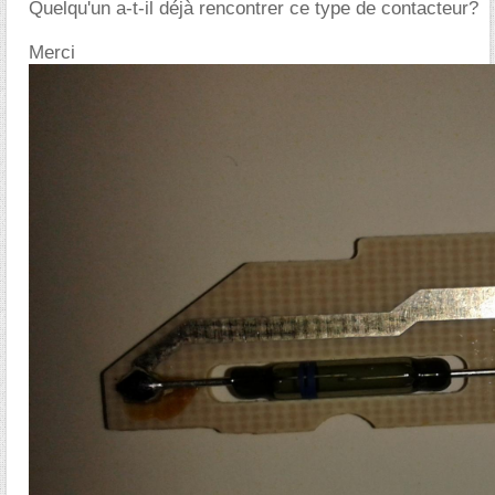
Quelqu'un a-t-il déjà rencontrer ce type de contacteur?
Merci