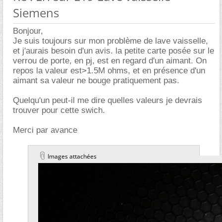
Siemens
Bonjour,
Je suis toujours sur mon problème de lave vaisselle,
et j'aurais besoin d'un avis. la petite carte posée sur le
verrou de porte, en pj, est en regard d'un aimant. On
repos la valeur est>1.5M ohms, et en présence d'un
aimant sa valeur ne bouge pratiquement pas.
Quelqu'un peut-il me dire quelles valeurs je devrais
trouver pour cette swich.
Merci par avance
Images attachées