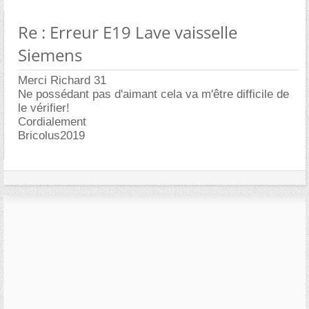
Re : Erreur E19 Lave vaisselle
Siemens
Merci Richard 31
Ne possédant pas d'aimant cela va m'être difficile de
le vérifier!
Cordialement
Bricolus2019