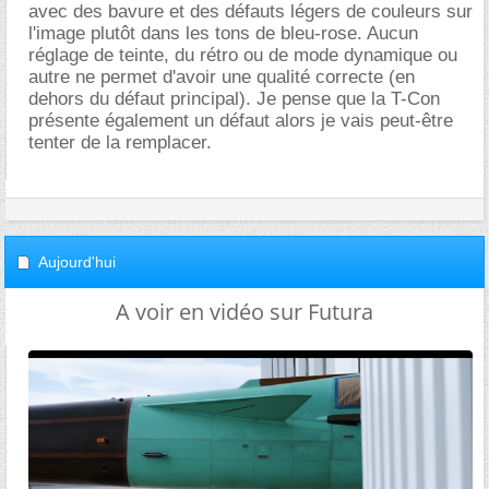
avec des bavure et des défauts légers de couleurs sur
l'image plutôt dans les tons de bleu-rose. Aucun
réglage de teinte, du rétro ou de mode dynamique ou
autre ne permet d'avoir une qualité correcte (en
dehors du défaut principal). Je pense que la T-Con
présente également un défaut alors je vais peut-être
tenter de la remplacer.
Aujourd'hui
A voir en vidéo sur Futura