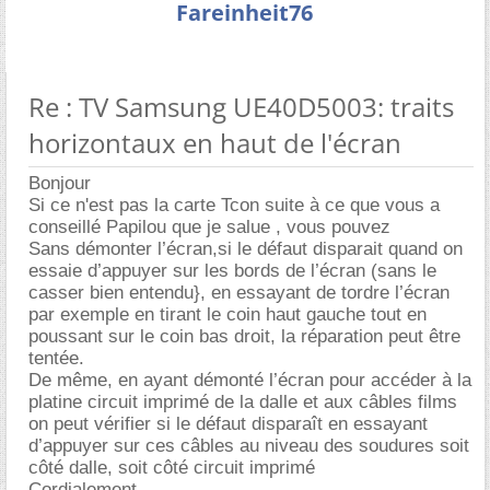
Fareinheit76
Re : TV Samsung UE40D5003: traits
horizontaux en haut de l'écran
Bonjour
Si ce n'est pas la carte Tcon suite à ce que vous a
conseillé Papilou que je salue , vous pouvez
Sans démonter l’écran,si le défaut disparait quand on
essaie d’appuyer sur les bords de l’écran (sans le
casser bien entendu}, en essayant de tordre l’écran
par exemple en tirant le coin haut gauche tout en
poussant sur le coin bas droit, la réparation peut être
tentée.
De même, en ayant démonté l’écran pour accéder à la
platine circuit imprimé de la dalle et aux câbles films
on peut vérifier si le défaut disparaît en essayant
d’appuyer sur ces câbles au niveau des soudures soit
côté dalle, soit côté circuit imprimé
Cordialement