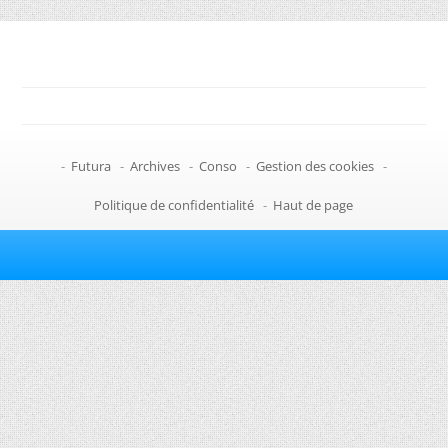
-
Futura
-
Archives
-
Conso
-
Gestion des cookies
-
Politique de confidentialité
-
Haut de page