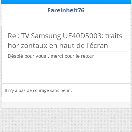
Fareinheit76
Re : TV Samsung UE40D5003: traits
horizontaux en haut de l'écran
Désolé pour vous , merci pour le retour
Il n'y a pas de courage sans peur .