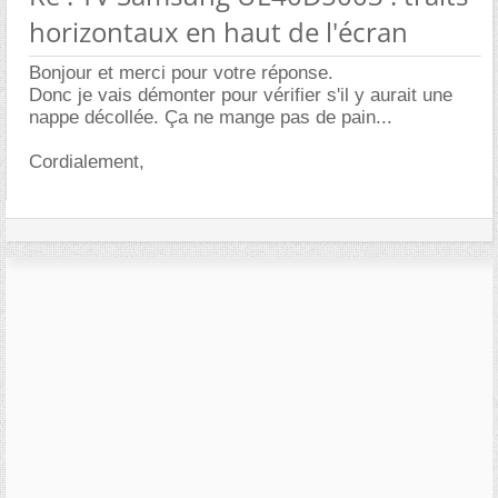
horizontaux en haut de l'écran
Bonjour et merci pour votre réponse.
Donc je vais démonter pour vérifier s'il y aurait une
nappe décollée. Ça ne mange pas de pain...
Cordialement,