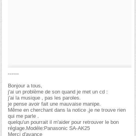
------
Bonjour a tous,
j'ai un problème de son quand je met un cd :
j'ai la musique , pas les paroles.
je pense avoir fait une mauvaise manipe.
Même en cherchant dans la notice ,je ne trouve rien
qui me parle .
quelqu'un pourrait il m'aider pour retrouver le bon
réglage.Modéle:Panasonic SA-AK25
Merci d'avance