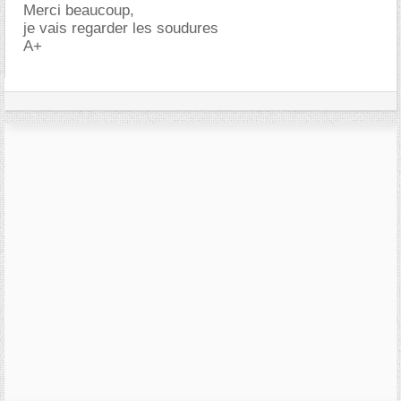
Merci beaucoup,
je vais regarder les soudures
A+