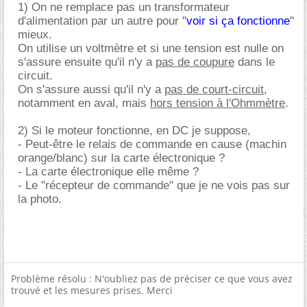
1) On ne remplace pas un transformateur
d'alimentation par un autre pour "
voir si ça fonctionne
"
mieux.
On utilise un voltmètre et si une tension est nulle on
s'assure ensuite qu'il n'y a
pas de coupure
dans le
circuit.
On s'assure aussi qu'il n'y a
pas de court-circuit
,
notamment en aval, mais
hors tension à l'Ohmmètre
.
2) Si le moteur fonctionne, en DC je suppose,
- Peut-être le relais de commande en cause (machin
orange/blanc) sur la carte électronique ?
- La carte électronique elle même ?
- Le "récepteur de commande" que je ne vois pas sur
la photo.
Problème résolu : N'oubliez pas de préciser ce que vous avez
trouvé et les mesures prises. Merci