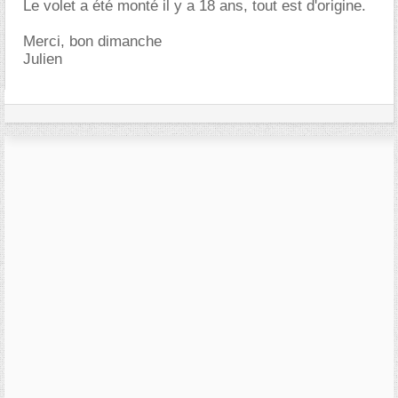
Le volet a été monté il y a 18 ans, tout est d'origine.
Merci, bon dimanche
Julien