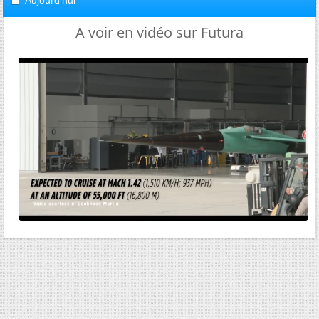
Aujourd'hui
A voir en vidéo sur Futura