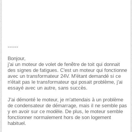
------
Bonjour,
j'ai un moteur de volet de fenêtre de toit qui donnait
des signes de fatigues. C'est un moteur qui fonctionne
avec un transformateur 24V. M'étant demandé si ce
n'était pas le transformateur qui posait problème, j'ai
essayé avec un autre, sans succès.
J'ai démonté le moteur, je m'attendais à un problème
de condensateur de démarrage, mais il ne semble pas
y en avoir sur ce modèle. De plus, le moteur semble
fonctionner normalement hors de son logement
habituel.