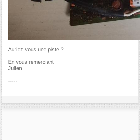
Auriez-vous une piste ?
En vous remerciant
Julien
-----