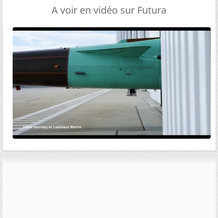
A voir en vidéo sur Futura