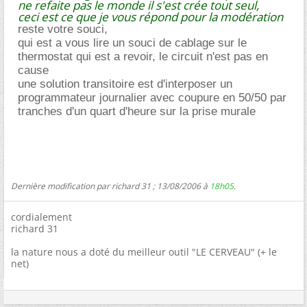
ne refaite pas le monde il s'est crée tout seul,
ceci est ce que je vous répond pour la modération
reste votre souci,
qui est a vous lire un souci de cablage sur le
thermostat qui est a revoir, le circuit n'est pas en
cause
une solution transitoire est d'interposer un
programmateur journalier avec coupure en 50/50 par
tranches d'un quart d'heure sur la prise murale
Dernière modification par richard 31 ; 13/08/2006 à
18h05
.
cordialement
richard 31
la nature nous a doté du meilleur outil "LE CERVEAU" (+ le
net)