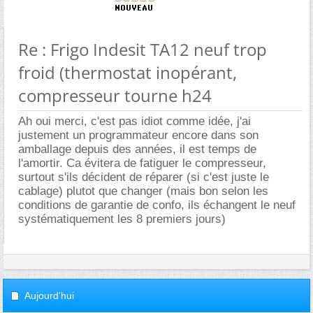
Re : Frigo Indesit TA12 neuf trop
froid (thermostat inopérant,
compresseur tourne h24
Ah oui merci, c'est pas idiot comme idée, j'ai
justement un programmateur encore dans son
amballage depuis des années, il est temps de
l'amortir. Ca évitera de fatiguer le compresseur,
surtout s'ils décident de réparer (si c'est juste le
cablage) plutot que changer (mais bon selon les
conditions de garantie de confo, ils échangent le neuf
systématiquement les 8 premiers jours)
Aujourd'hui