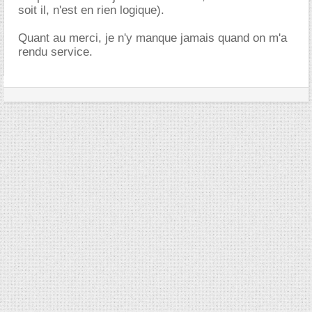
soit il, n'est en rien logique).
Quant au merci, je n'y manque jamais quand on m'a
rendu service.