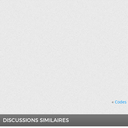
«
Codes 
DISCUSSIONS SIMILAIRES