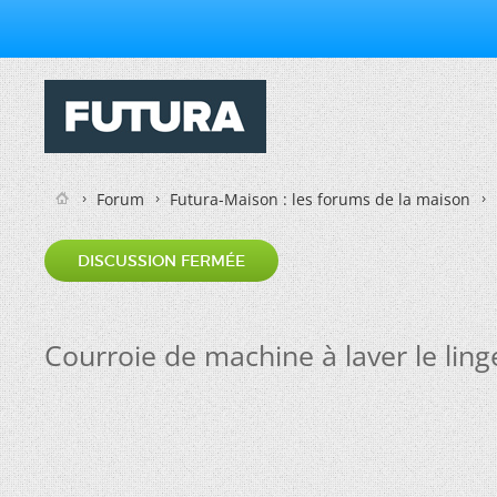
Forum
Futura-Maison : les forums de la maison
DISCUSSION FERMÉE
Courroie de machine à laver le ling