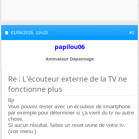
01/06/2025,
11h10
#2
papilou06
Animateur Dépannage
Re : L'écouteur externe de la TV ne
fonctionne plus
Bjr
Vous pouvez tester avec un écouteur de smartphone
par exemple pour déterminer si ça vient du tv ou autre
chose.
Si aucun résultat, faites un reset usine de votre tv.
(voir menu ).