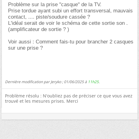
Problème sur la prise "casque" de la TV.
Prise tordue ayant subi un effort transversal, mauvais
contact, .... piste/soudure cassée ?
L'idéal serait de voir le schéma de cette sortie son .
(amplificateur de sortie ? )
Voir aussi : Comment fais-tu pour brancher 2 casques
sur une prise ?
Dernière modification par Jeryko ; 01/06/2025 à
11h25
.
Problème résolu : N'oubliez pas de préciser ce que vous avez
trouvé et les mesures prises. Merci