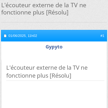
L'écouteur externe de la TV ne
fonctionne plus [Résolu]
01/06/2025,
11h02
#1
Gypyto
L'écouteur externe de la TV ne
fonctionne plus [Résolu]