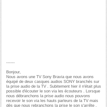
------
Bonjour,
Nous avons une TV Sony Bravia que nous avons
équipé de deux casques audios SONY branchés sur
la prise audio de la TV . Subitement hier il n'était plus
possible d'écouter le son via les écouteurs . Lorsque
nous débranchons la prise audio nous pouvons
recevoir le son via les hauts parleurs de la TV mais
dès que nous rebranchons la prise le son s'arrête .