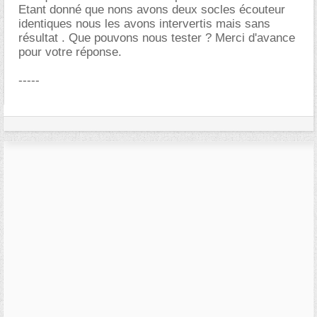
Etant donné que nons avons deux socles écouteur
identiques nous les avons intervertis mais sans
résultat . Que pouvons nous tester ? Merci d'avance
pour votre réponse.
-----