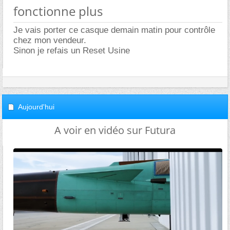
fonctionne plus
Je vais porter ce casque demain matin pour contrôle
chez mon vendeur.
Sinon je refais un Reset Usine
Aujourd'hui
A voir en vidéo sur Futura