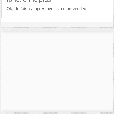
Ok, Je fais ça après avoir vu mon vendeur.