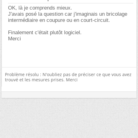
OK, là je comprends mieux.
J'avais posé la question car j'imaginais un bricolage
intermédiaire en coupure ou en court-circuit.
Finalement c'était plutôt logiciel.
Merci
Problème résolu : N'oubliez pas de préciser ce que vous avez
trouvé et les mesures prises. Merci