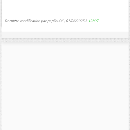
Dernière modification par papilou06 ; 01/06/2025 à
12h07
.