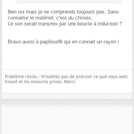
Ben oui mais je ne comprends toujours pas. Sans
connaitre le matériel, c'est du chinois.
Le son serait transmis par une boucle à induction ?
Bravo aussi à papiliou06 qui en connait un rayon !
Problème résolu : N'oubliez pas de préciser ce que vous avez
trouvé et les mesures prises. Merci