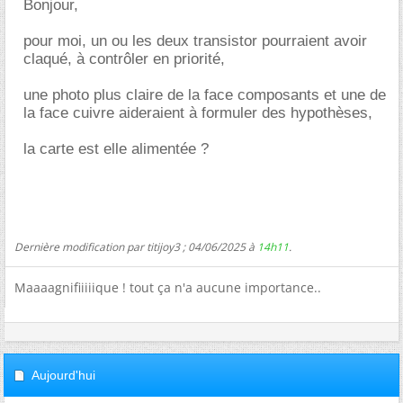
Bonjour,
pour moi, un ou les deux transistor pourraient avoir
claqué, à contrôler en priorité,
une photo plus claire de la face composants et une de
la face cuivre aideraient à formuler des hypothèses,
la carte est elle alimentée ?
Dernière modification par titijoy3 ; 04/06/2025 à
14h11
.
Maaaagnifiiiiique ! tout ça n'a aucune importance..
Aujourd'hui