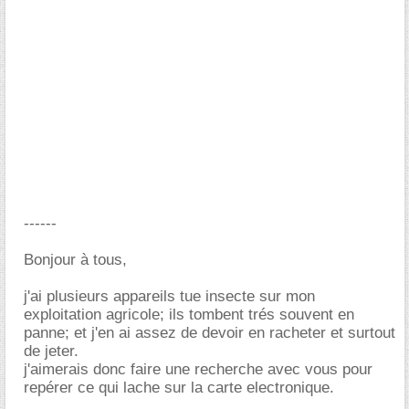
------
Bonjour à tous,
j'ai plusieurs appareils tue insecte sur mon
exploitation agricole; ils tombent trés souvent en
panne; et j'en ai assez de devoir en racheter et surtout
de jeter.
j'aimerais donc faire une recherche avec vous pour
repérer ce qui lache sur la carte electronique.