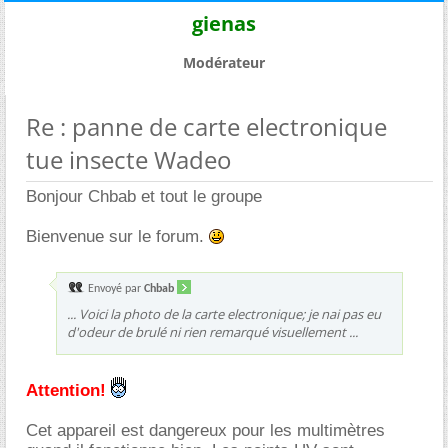
gienas
Modérateur
Re : panne de carte electronique
tue insecte Wadeo
Bonjour Chbab et tout le groupe
Bienvenue sur le forum.
Envoyé par
Chbab
... Voici la photo de la carte electronique; je nai pas eu
d'odeur de brulé ni rien remarqué visuellement ...
Attention!
Cet appareil est dangereux pour les multimètres