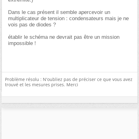
Dans le cas présent il semble apercevoir un
multiplicateur de tension : condensateurs mais je ne
vois pas de diodes ?
établir le schéma ne devrait pas être un mission
impossible !
Problème résolu : N'oubliez pas de préciser ce que vous avez
trouvé et les mesures prises. Merci