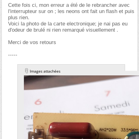
Cette fois ci, mon erreur a été de le rebrancher avec
l'interrupteur sur on ; les neons ont fait un flash et puis
plus rien.
Voici la photo de la carte electronique; je nai pas eu
d'odeur de brulé ni rien remarqué visuellement .
Merci de vos retours
-----
Images attachées