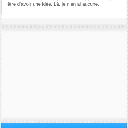
être d’avoir une idée. Là, je n’en ai aucune.