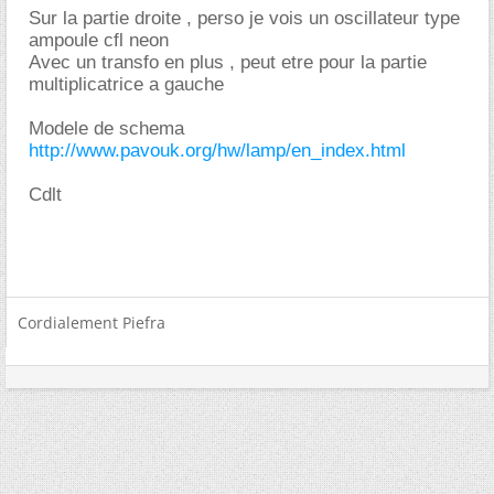
Sur la partie droite , perso je vois un oscillateur type
ampoule cfl neon
Avec un transfo en plus , peut etre pour la partie
multiplicatrice a gauche
Modele de schema
http://www.pavouk.org/hw/lamp/en_index.html
Cdlt
Cordialement Piefra