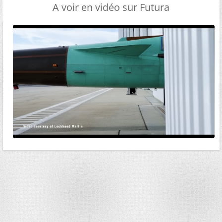
A voir en vidéo sur Futura