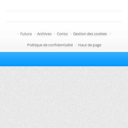
-
Futura
-
Archives
-
Conso
-
Gestion des cookies
-
Politique de confidentialité
-
Haut de page