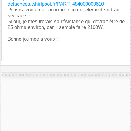
detachees.whirlpool.fr/PART_484000000610
Pouvez vous me confirmer que cet élément sert au
séchage ?
Si oui, je mesurerais sa résistance qui devrait être de
25 ohms environ, car il semble faire 2100W.
Bonne journée à vous !
-----