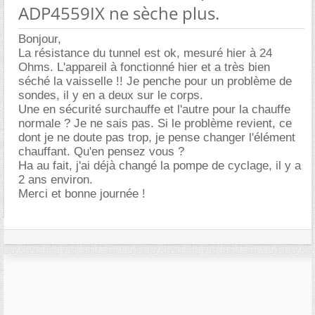
ADP4559IX ne sèche plus.
Bonjour,
La résistance du tunnel est ok, mesuré hier à 24
Ohms. L'appareil à fonctionné hier et a très bien
séché la vaisselle !! Je penche pour un problème de
sondes, il y en a deux sur le corps.
Une en sécurité surchauffe et l'autre pour la chauffe
normale ? Je ne sais pas. Si le problème revient, ce
dont je ne doute pas trop, je pense changer l'élément
chauffant. Qu'en pensez vous ?
Ha au fait, j'ai déjà changé la pompe de cyclage, il y a
2 ans environ.
Merci et bonne journée !