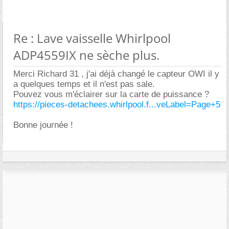
Re : Lave vaisselle Whirlpool
ADP4559IX ne sèche plus.
Merci Richard 31 , j'ai déjà changé le capteur OWI il y
a quelques temps et il n'est pas sale.
Pouvez vous m'éclairer sur la carte de puissance ?
https://pieces-detachees.whirlpool.f...veLabel=Page+5
Bonne journée !