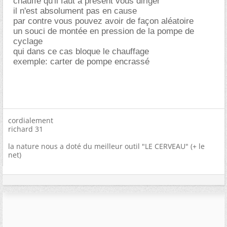
chauffe qu'il faut a présent vous diriger
il n'est absolument pas en cause
par contre vous pouvez avoir de façon aléatoire
un souci de montée en pression de la pompe de
cyclage
qui dans ce cas bloque le chauffage
exemple: carter de pompe encrassé
cordialement
richard 31
la nature nous a doté du meilleur outil "LE CERVEAU" (+ le
net)