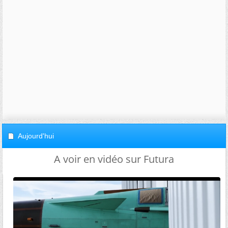
Aujourd'hui
A voir en vidéo sur Futura