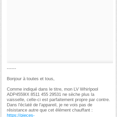
------
Bonjour à toutes et tous,
Comme indiqué dans le titre, mon LV Whirlpool
ADP4559IX 8511 455 29531 ne sèche plus la
vaisselle, celle-ci est parfaitement propre par contre.
Dans l'éclaté de l'appareil, je ne vois pas de
résistance autre que cet élément chauffant :
https://pieces-