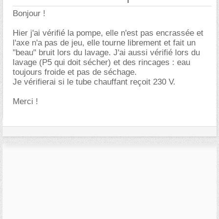
Bonjour !
Hier j'ai vérifié la pompe, elle n'est pas encrassée et
l'axe n'a pas de jeu, elle tourne librement et fait un
"beau" bruit lors du lavage. J'ai aussi vérifié lors du
lavage (P5 qui doit sécher) et des rincages : eau
toujours froide et pas de séchage.
Je vérifierai si le tube chauffant reçoit 230 V.
Merci !