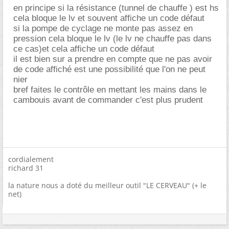
en principe si la résistance (tunnel de chauffe ) est hs
cela bloque le lv et souvent affiche un code défaut
si la pompe de cyclage ne monte pas assez en
pression cela bloque le lv (le lv ne chauffe pas dans
ce cas)et cela affiche un code défaut
il est bien sur a prendre en compte que ne pas avoir
de code affiché est une possibilité que l'on ne peut
nier
bref faites le contrôle en mettant les mains dans le
cambouis avant de commander c'est plus prudent
cordialement
richard 31
la nature nous a doté du meilleur outil "LE CERVEAU" (+ le
net)