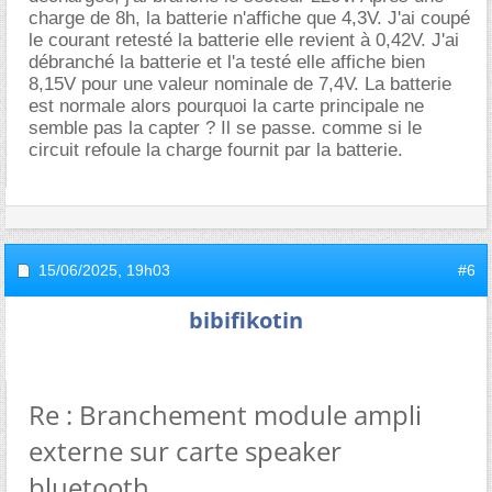
charge de 8h, la batterie n'affiche que 4,3V. J'ai coupé
le courant retesté la batterie elle revient à 0,42V. J'ai
débranché la batterie et l'a testé elle affiche bien
8,15V pour une valeur nominale de 7,4V. La batterie
est normale alors pourquoi la carte principale ne
semble pas la capter ? Il se passe. comme si le
circuit refoule la charge fournit par la batterie.
15/06/2025,
19h03
#6
bibifikotin
Re : Branchement module ampli
externe sur carte speaker
bluetooth