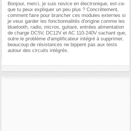
Bonjour, merci, je suis novice en électronique, est-ce-
que tu peux expliquer un peu plus ? Concrètement,
comment faire pour brancher ces modules externes si
je veux garder les fonctionnalités d'origine comme les
bluetooth, radio, micros, guitare, entrées alimentation
de charge DC5V, DC12V et AC 110-240V sachant que,
outre le problème d'amplificateur intégré à supprimer,
beaucoup de résistances ne bippent pas aux tests
autour des circuits intégrés.