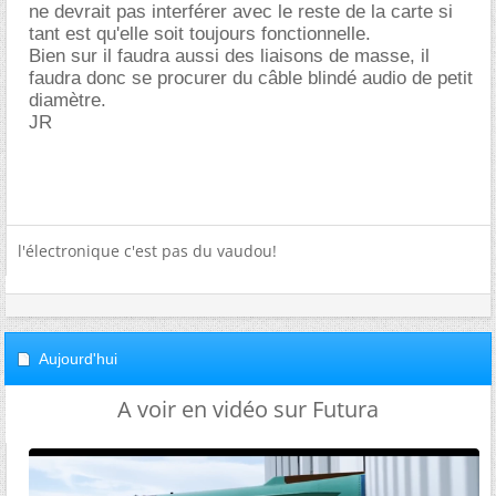
ne devrait pas interférer avec le reste de la carte si
tant est qu'elle soit toujours fonctionnelle.
Bien sur il faudra aussi des liaisons de masse, il
faudra donc se procurer du câble blindé audio de petit
diamètre.
JR
l'électronique c'est pas du vaudou!
Aujourd'hui
A voir en vidéo sur Futura