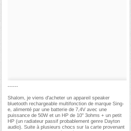
------
Shalom, je viens d'acheter un appareil speaker
bluetooth rechargeable multifonction de marque Sing-
e, alimenté par une batterie de 7,4V avec une
puissance de 50W et un HP de 10" 3ohms + un petit
HP (un radiateur passif probablement genre Dayton
audio). Suite à plusieurs chocs sur la carte provenant