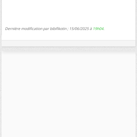
Dernière modification par bibifikotin ; 15/06/2025 à
19h04
.