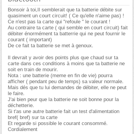
Bonsoir à toi,Il semblerait que ta batterie débite sur
quasiment un court circuit! ( Ce qu'elle n'aime pas) !
Ce n'est pas la carte qui "refoule " le courant !
Au contraire ta carte ( qui semble en court circuit) fait
débiter énormément ta batterrie qui ne peut fournir le
courant ( important)
De ce fait ta batterie se met à genoux.
Il devrait y avoir des points plus que chaud sur ta
carte dans ces conditions à moins que ta batterie ne
soit en train de mourir.
Nota : une batterie (meme en fin de vie) pourra
afficher ( pendant peu de temps) sa valeur normale.
Mais dés que tu lui demandes de débiter, elle ne peut
le faire.
J'ai bien peur que la batterie ne soit bonne pour la
déchetterie.
Si t'as une autre batterie fait un test d'alimentation
bref( bref) sur ta carte
Et regarde si possible le courant consommé.
Cordialement