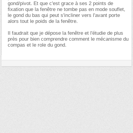
gond/pivot. Et que c'est grace à ses 2 points de
fixation que la fenêtre ne tombe pas en mode souflet,
le gond du bas qui peut s'incliner vers l'avant porte
alors tout le poids de la fenêtre.
Il faudrait que je dépose la fenêtre et l'étudie de plus
près pour bien comprendre comment le mécanisme du
compas et le role du gond.