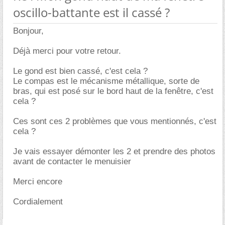
oscillo-battante est il cassé ?
Bonjour,
Déjà merci pour votre retour.
Le gond est bien cassé, c'est cela ?
Le compas est le mécanisme métallique, sorte de
bras, qui est posé sur le bord haut de la fenêtre, c'est
cela ?
Ces sont ces 2 problèmes que vous mentionnés, c'est
cela ?
Je vais essayer démonter les 2 et prendre des photos
avant de contacter le menuisier
Merci encore
Cordialement