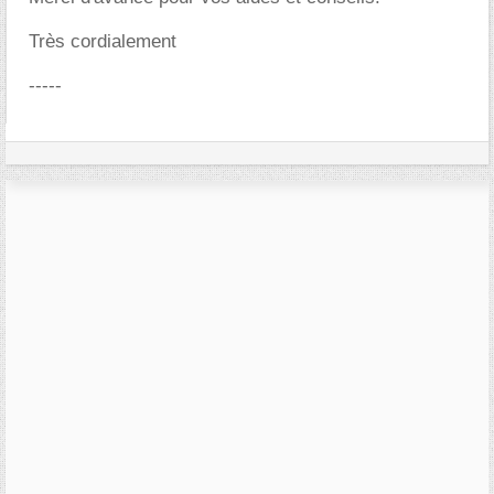
Très cordialement
-----