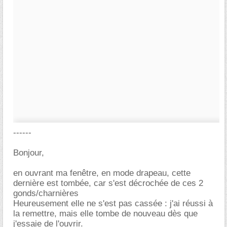
------
Bonjour,
en ouvrant ma fenêtre, en mode drapeau, cette
dernière est tombée, car s'est décrochée de ces 2
gonds/charnières
Heureusement elle ne s'est pas cassée : j'ai réussi à
la remettre, mais elle tombe de nouveau dès que
j'essaie de l'ouvrir.