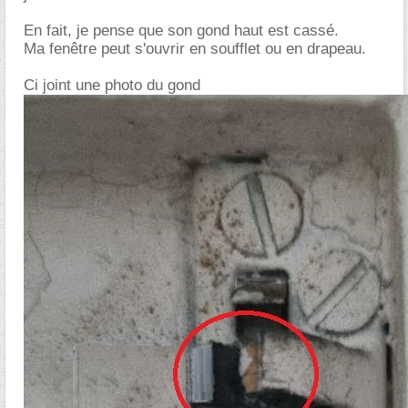
En fait, je pense que son gond haut est cassé.
Ma fenêtre peut s'ouvrir en soufflet ou en drapeau.
Ci joint une photo du gond