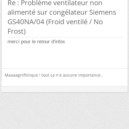
Re : Problème ventilateur non
alimenté sur congélateur Siemens
GS40NA/04 (Froid ventilé / No
Frost)
merci pour le retour d'infos
Maaaagnifiiiiique ! tout ça n'a aucune importance..