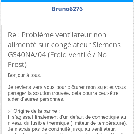
Bruno6276
Re : Problème ventilateur non
alimenté sur congélateur Siemens
GS40NA/04 (Froid ventilé / No
Frost)
Bonjour à tous,
Je reviens vers vous pour clôturer mon sujet et vous
partager la solution trouvée, cela pourra peut-être
aider d’autres personnes.
✅ Origine de la panne :
Il s’agissait finalement d’un défaut de connectique au
niveau du fusible thermique (limiteur de température).
Je n’avais pas de continuité jusqu’au ventilateur,