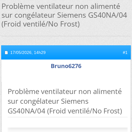
Problème ventilateur non alimenté
sur congélateur Siemens GS40NA/04
(Froid ventilé/No Frost)
17/05/2026,
14h29
#1
Bruno6276
Problème ventilateur non alimenté
sur congélateur Siemens
GS40NA/04 (Froid ventilé/No Frost)