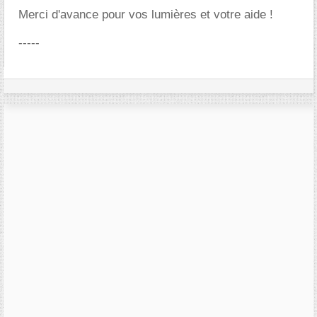
Merci d'avance pour vos lumières et votre aide !
-----