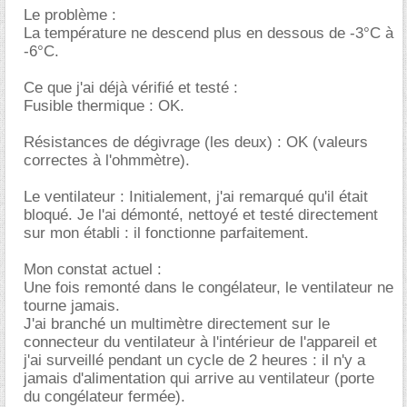
Le problème :
La température ne descend plus en dessous de -3°C à
-6°C.
Ce que j'ai déjà vérifié et testé :
Fusible thermique : OK.
Résistances de dégivrage (les deux) : OK (valeurs
correctes à l'ohmmètre).
Le ventilateur : Initialement, j'ai remarqué qu'il était
bloqué. Je l'ai démonté, nettoyé et testé directement
sur mon établi : il fonctionne parfaitement.
Mon constat actuel :
Une fois remonté dans le congélateur, le ventilateur ne
tourne jamais.
J'ai branché un multimètre directement sur le
connecteur du ventilateur à l'intérieur de l'appareil et
j'ai surveillé pendant un cycle de 2 heures : il n'y a
jamais d'alimentation qui arrive au ventilateur (porte
du congélateur fermée).