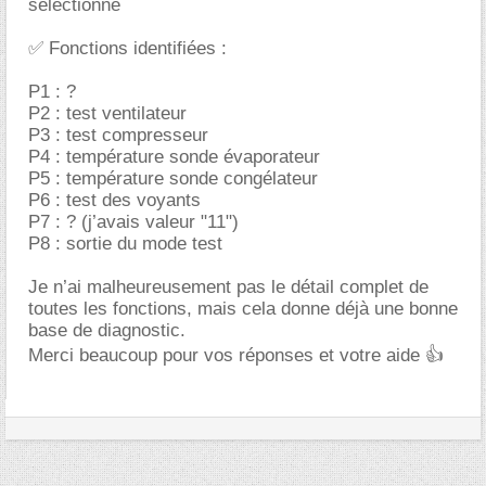
sélectionné
✅ Fonctions identifiées :
P1 : ?
P2 : test ventilateur
P3 : test compresseur
P4 : température sonde évaporateur
P5 : température sonde congélateur
P6 : test des voyants
P7 : ? (j’avais valeur "11")
P8 : sortie du mode test
Je n’ai malheureusement pas le détail complet de
toutes les fonctions, mais cela donne déjà une bonne
base de diagnostic.
Merci beaucoup pour vos réponses et votre aide 👍