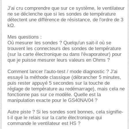
J'ai cru comprendre que sur ce système, le ventilateur
ne se déclenche que si les sondes de température
détectent une différence de résistance, de l'ordre de 3
kΩ.
Mes questions :
Où mesurer les sondes ? Quelqu'un sait-il où se
trouvent les connecteurs des sondes de température
(sur la carte électronique ou dans l'évaporateur) pour
que je puisse mesurer leurs valeurs en Ohms ?
Comment lancer l'auto-test / mode diagnostic ? J'ai
essayé la méthode classique (débrancher 5 minutes,
puis rester appuyé 5 secondes sur la touche de
réglage de température au redémarrage), mais cela ne
fonctionne pas sur ce modèle. Quelle est la
manipulation exacte pour le GS40NA/04 ?
Autre piste ? Si les sondes sont bonnes, cela signifie-
t-il que le relais sur la carte électronique qui
commande le ventilateur est HS ?