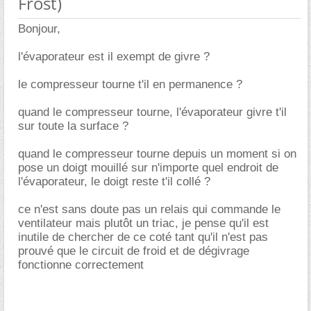
Frost)
Bonjour,
l'évaporateur est il exempt de givre ?
le compresseur tourne t'il en permanence ?
quand le compresseur tourne, l'évaporateur givre t'il
sur toute la surface ?
quand le compresseur tourne depuis un moment si on
pose un doigt mouillé sur n'importe quel endroit de
l'évaporateur, le doigt reste t'il collé ?
ce n'est sans doute pas un relais qui commande le
ventilateur mais plutôt un triac, je pense qu'il est
inutile de chercher de ce coté tant qu'il n'est pas
prouvé que le circuit de froid et de dégivrage
fonctionne correctement