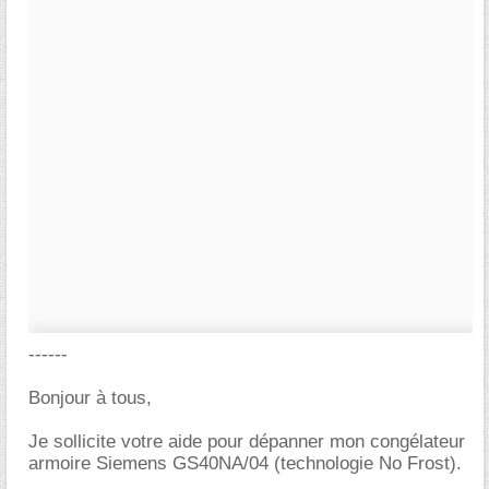
------
Bonjour à tous,
Je sollicite votre aide pour dépanner mon congélateur
armoire Siemens GS40NA/04 (technologie No Frost).