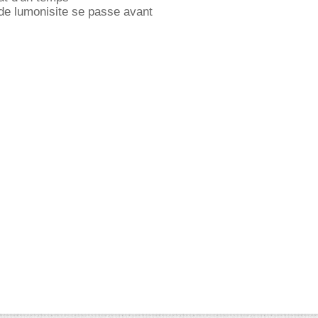
de lumonisite se passe avant