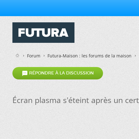
Forum
Futura-Maison : les forums de la maison

RÉPONDRE À LA DISCUSSION
Écran plasma s'éteint après un cer