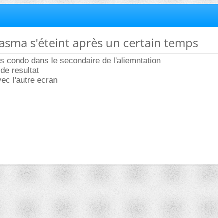
lasma s'éteint après un certain temps
es condo dans le secondaire de l'aliemntation
de resultat
ec l'autre ecran