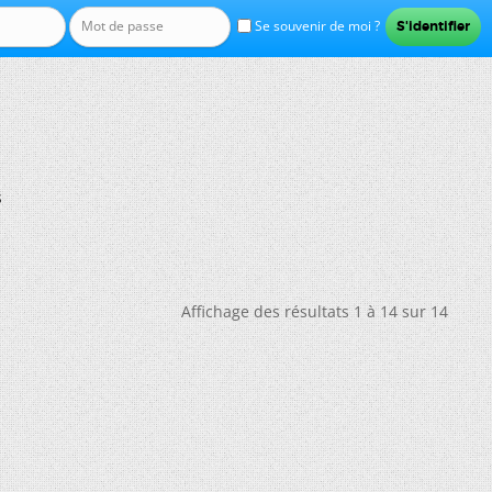
Se souvenir de moi ?
s
Affichage des résultats 1 à 14 sur 14