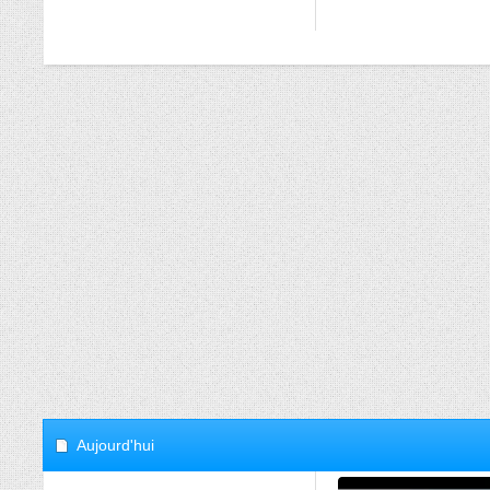
Aujourd'hui