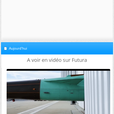
Aujourd'hui
A voir en vidéo sur Futura