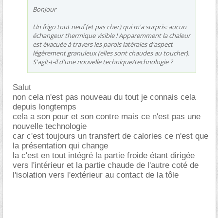
Bonjour
Un frigo tout neuf (et pas cher) qui m'a surpris: aucun
échangeur thermique visible ! Apparemment la chaleur
est évacuée à travers les parois latérales d'aspect
légèrement granuleux (elles sont chaudes au toucher).
S'agit-t-il d'une nouvelle technique/technologie ?
Salut
non cela n'est pas nouveau du tout je connais cela
depuis longtemps
cela a son pour et son contre mais ce n'est pas une
nouvelle technologie
car c'est toujours un transfert de calories ce n'est que
la présentation qui change
la c'est en tout intégré la partie froide étant dirigée
vers l'intérieur et la partie chaude de l'autre coté de
l'isolation vers l'extérieur au contact de la tôle