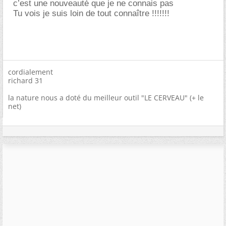
c’est une nouveauté que je ne connais pas
Tu vois je suis loin de tout connaître !!!!!!!
cordialement
richard 31
la nature nous a doté du meilleur outil "LE CERVEAU" (+ le
net)