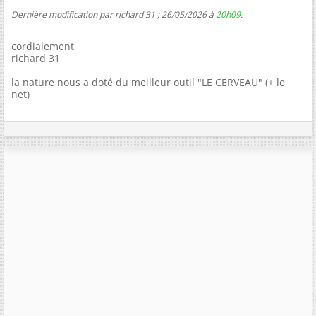
Dernière modification par richard 31 ; 26/05/2026 à
20h09
.
cordialement
richard 31
la nature nous a doté du meilleur outil "LE CERVEAU" (+ le
net)