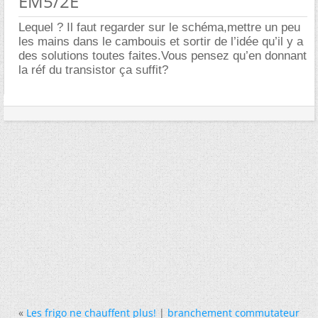
EM5/2E
Lequel ? Il faut regarder sur le schéma,mettre un peu
les mains dans le cambouis et sortir de l’idée qu’il y a
des solutions toutes faites.Vous pensez qu’en donnant
la réf du transistor ça suffit?
«
Les frigo ne chauffent plus!
|
branchement commutateur