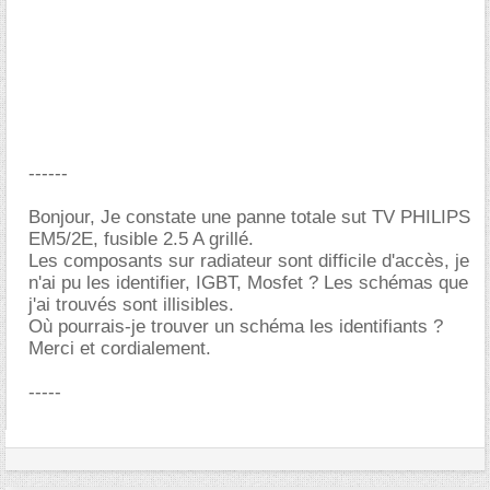
------
Bonjour, Je constate une panne totale sut TV PHILIPS
EM5/2E, fusible 2.5 A grillé.
Les composants sur radiateur sont difficile d'accès, je
n'ai pu les identifier, IGBT, Mosfet ? Les schémas que
j'ai trouvés sont illisibles.
Où pourrais-je trouver un schéma les identifiants ?
Merci et cordialement.
-----