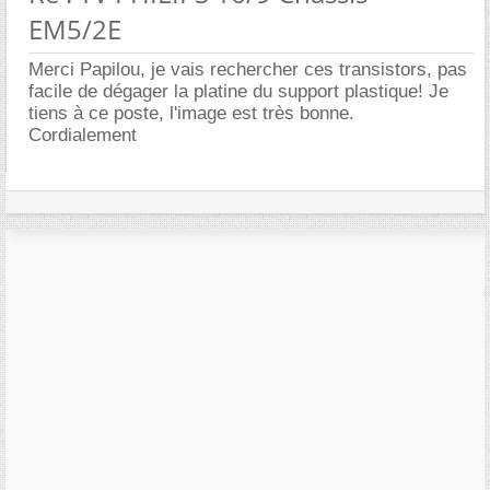
EM5/2E
Merci Papilou, je vais rechercher ces transistors, pas
facile de dégager la platine du support plastique! Je
tiens à ce poste, l'image est très bonne.
Cordialement