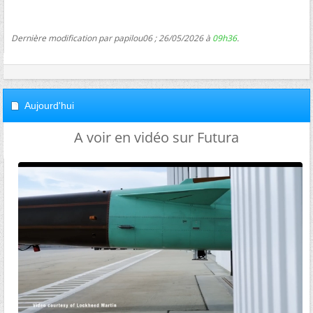
Dernière modification par papilou06 ; 26/05/2026 à
09h36
.
Aujourd'hui
A voir en vidéo sur Futura