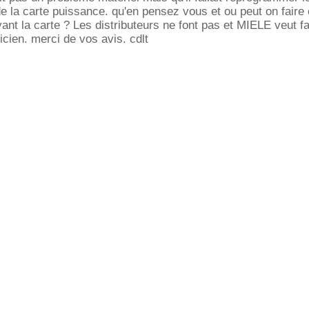
 la carte puissance. qu'en pensez vous et ou peut on faire 
ant la carte ? Les distributeurs ne font pas et MIELE veut fa
icien. merci de vos avis. cdlt