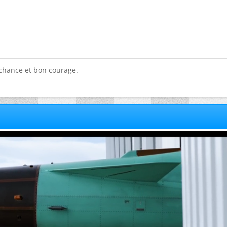
chance et bon courage.