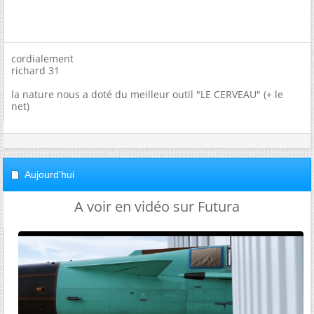
cordialement
richard 31
la nature nous a doté du meilleur outil "LE CERVEAU" (+ le
net)
Aujourd'hui
A voir en vidéo sur Futura