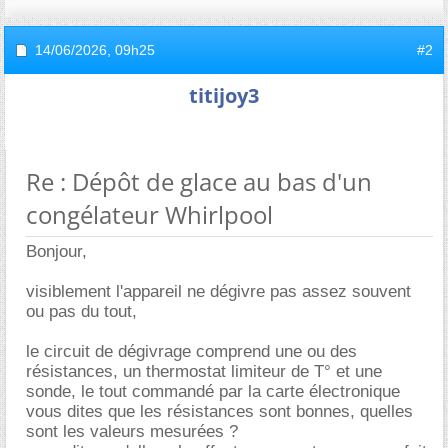
14/06/2026,
09h25
#2
titijoy3
Re : Dépôt de glace au bas d'un
congélateur Whirlpool
Bonjour,
visiblement l'appareil ne dégivre pas assez souvent
ou pas du tout,
le circuit de dégivrage comprend une ou des
résistances, un thermostat limiteur de T° et une
sonde, le tout commandé par la carte électronique
vous dites que les résistances sont bonnes, quelles
sont les valeurs mesurées ?