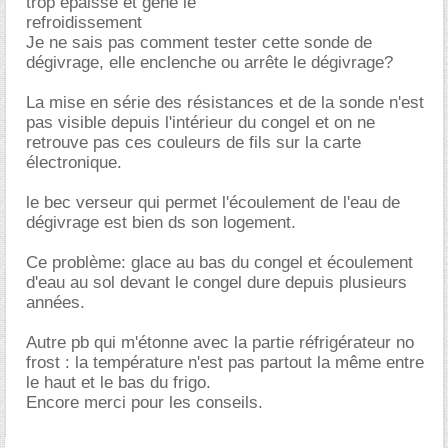
trop épaisse et gêne le
refroidissement
Je ne sais pas comment tester cette sonde de
dégivrage, elle enclenche ou arrête le dégivrage?
La mise en série des résistances et de la sonde n'est
pas visible depuis l'intérieur du congel et on ne
retrouve pas ces couleurs de fils sur la carte
électronique.
le bec verseur qui permet l'écoulement de l'eau de
dégivrage est bien ds son logement.
Ce problème: glace au bas du congel et écoulement
d'eau au sol devant le congel dure depuis plusieurs
années.
Autre pb qui m'étonne avec la partie réfrigérateur no
frost : la température n'est pas partout la même entre
le haut et le bas du frigo.
Encore merci pour les conseils.