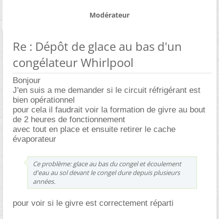
Modérateur
Re : Dépôt de glace au bas d'un
congélateur Whirlpool
Bonjour
J'en suis a me demander si le circuit réfrigérant est
bien opérationnel
pour cela il faudrait voir la formation de givre au bout
de 2 heures de fonctionnement
avec tout en place et ensuite retirer le cache
évaporateur
Ce problème: glace au bas du congel et écoulement
d'eau au sol devant le congel dure depuis plusieurs
années.
pour voir si le givre est correctement réparti