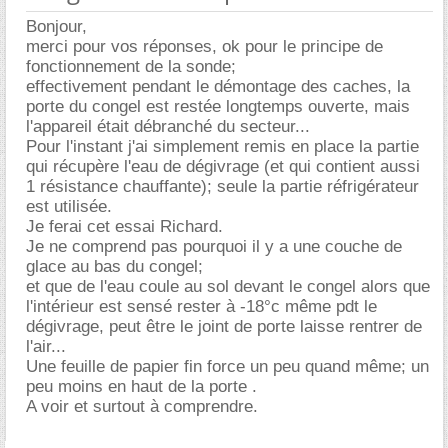
Bonjour,
merci pour vos réponses, ok pour le principe de
fonctionnement de la sonde;
effectivement pendant le démontage des caches, la
porte du congel est restée longtemps ouverte, mais
l'appareil était débranché du secteur...
Pour l'instant j'ai simplement remis en place la partie
qui récupère l'eau de dégivrage (et qui contient aussi
1 résistance chauffante); seule la partie réfrigérateur
est utilisée.
Je ferai cet essai Richard.
Je ne comprend pas pourquoi il y a une couche de
glace au bas du congel;
et que de l'eau coule au sol devant le congel alors que
l'intérieur est sensé rester à -18°c même pdt le
dégivrage, peut être le joint de porte laisse rentrer de
l'air...
Une feuille de papier fin force un peu quand même; un
peu moins en haut de la porte .
A voir et surtout à comprendre.