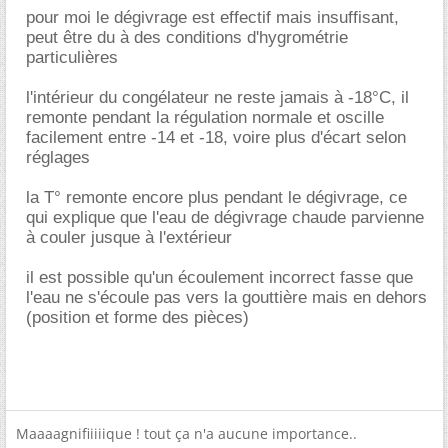
pour moi le dégivrage est effectif mais insuffisant,
peut être du à des conditions d'hygrométrie
particulières
l'intérieur du congélateur ne reste jamais à -18°C, il
remonte pendant la régulation normale et oscille
facilement entre -14 et -18, voire plus d'écart selon
réglages
la T° remonte encore plus pendant le dégivrage, ce
qui explique que l'eau de dégivrage chaude parvienne
à couler jusque à l'extérieur
il est possible qu'un écoulement incorrect fasse que
l'eau ne s'écoule pas vers la gouttière mais en dehors
(position et forme des pièces)
Maaaagnifiiiiique ! tout ça n'a aucune importance..