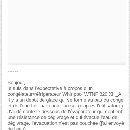
------
Bonjour,
je suis dans l'expectative à propos d'un
congélateur/réfrigérateur Whirlpool WTNF 820 XH_A,
il y a un dépôt de glace qui se forme au bas du congel
et de l'eau finit par couler au sol (d'après l'utilisatrice)
J'ai démonté le dessous de l'évaporateur qui contient
une résistance de dégivrage et qui évacue l'eau de
dégivrage, l'évacuation n'est pas bouchée (j'ai envoyé
de l'eau).