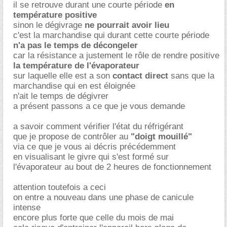
il se retrouve durant une courte période
en
température positive
sinon le dégivrage
ne pourrait avoir lieu
c'est la marchandise qui durant cette courte période
n'a pas le temps de décongeler
car la résistance a justement le rôle de rendre positive
la température de l'évaporateur
sur laquelle elle est a son
contact direct
sans que la
marchandise qui en est éloignée
n'ait le temps de dégivrer
a présent passons a ce que je vous demande
a savoir comment vérifier l'état du réfrigérant
que je propose de contrôler au
"doigt mouillé"
via ce que je vous ai décris précédemment
en visualisant le givre qui s'est formé sur
l'évaporateur au bout de 2 heures de fonctionnement
attention toutefois a ceci
on entre a nouveau dans une phase de canicule
intense
encore plus forte que celle du mois de mai