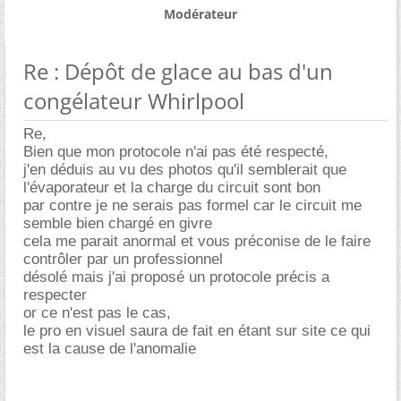
Modérateur
Re : Dépôt de glace au bas d'un
congélateur Whirlpool
Re,
Bien que mon protocole n'ai pas été respecté,
j'en déduis au vu des photos qu'il semblerait que
l'évaporateur et la charge du circuit sont bon
par contre je ne serais pas formel car le circuit me
semble bien chargé en givre
cela me parait anormal et vous préconise de le faire
contrôler par un professionnel
désolé mais j'ai proposé un protocole précis a
respecter
or ce n'est pas le cas,
le pro en visuel saura de fait en étant sur site ce qui
est la cause de l'anomalie