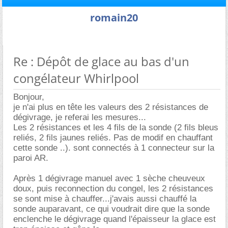
romain20
Re : Dépôt de glace au bas d'un
congélateur Whirlpool
Bonjour,
je n'ai plus en tête les valeurs des 2 résistances de
dégivrage, je referai les mesures...
Les 2 résistances et les 4 fils de la sonde (2 fils bleus
reliés, 2 fils jaunes reliés. Pas de modif en chauffant
cette sonde ..). sont connectés à 1 connecteur sur la
paroi AR.
Après 1 dégivrage manuel avec 1 sèche cheuveux
doux, puis reconnection du congel, les 2 résistances
se sont mise à chauffer...j'avais aussi chauffé la
sonde auparavant, ce qui voudrait dire que la sonde
enclenche le dégivrage quand l'épaisseur la glace est