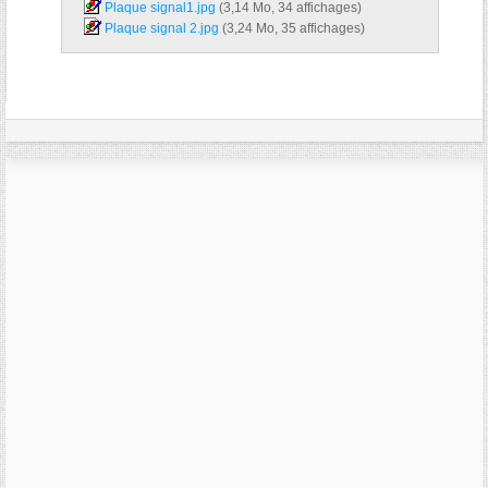
Plaque signal1.jpg‎
(3,14 Mo, 34 affichages)
Plaque signal 2.jpg‎
(3,24 Mo, 35 affichages)