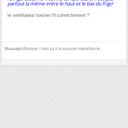
partout la même entre le haut et le bas du frigo
"
le ventilateur tourne t'il correctement ?
Maaaagnifiiiiique ! tout ça n'a aucune importance..