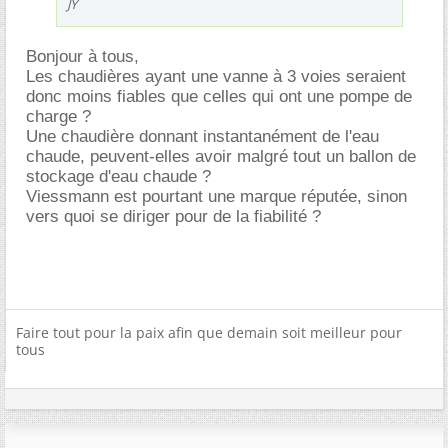
JY
Bonjour à tous,
Les chaudières ayant une vanne à 3 voies seraient
donc moins fiables que celles qui ont une pompe de
charge ?
Une chaudière donnant instantanément de l'eau
chaude, peuvent-elles avoir malgré tout un ballon de
stockage d'eau chaude ?
Viessmann est pourtant une marque réputée, sinon
vers quoi se diriger pour de la fiabilité ?
Faire tout pour la paix afin que demain soit meilleur pour
tous