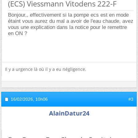
(ECS) Viessmann Vitodens 222-F
Bonjour,, effectivement si la pompe ecs est en mode
étaint vous aurez du mal a avoir de l'eau chaude, avez
vous une explication dans la notice pour le remettre
en ON ?
Il y a urgence là où il y a eu négligence.
16/02/2026,
10h06
#3
AlainDatur24