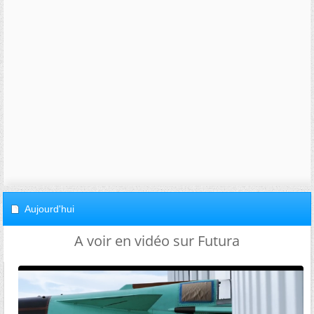
Aujourd'hui
A voir en vidéo sur Futura