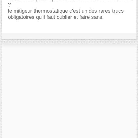
?
le mitigeur thermostatique c'est un des rares trucs
obligatoires qu'il faut oublier et faire sans.