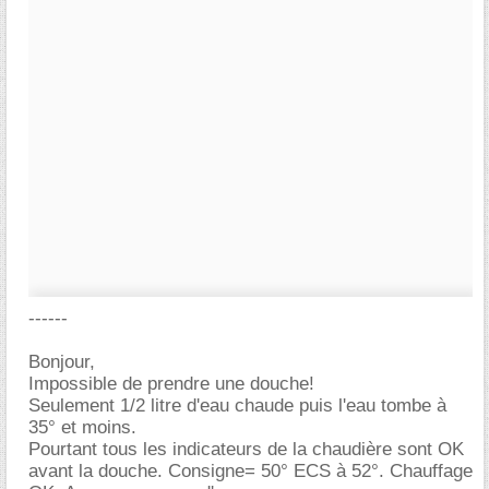
------
Bonjour,
Impossible de prendre une douche!
Seulement 1/2 litre d'eau chaude puis l'eau tombe à
35° et moins.
Pourtant tous les indicateurs de la chaudière sont OK
avant la douche. Consigne= 50° ECS à 52°. Chauffage