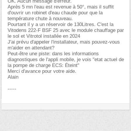
OK. Aucun message d'erreur.
Après 5 mn l'eau est revenue à 50°, mais il suffit
d'ouvrir un robinet d'eau chaude pour que la
température chute à nouveau.
Pourtant il y a un réservoir de 130Litres. C'est la
Vitodens 222-F BSF 25 avec le module chauffage par
le sol et Vitrotol installée en 2024
J'ai prévu d'appeler l'installateur, mais pouvez-vous
m'aider en attendant?
Peut-être une piste: dans les informations
diagnostiques de l'appli mobile, je vois "etat actuel de
la pompe de charge ECS: Éteint"
Merci d'avance pour votre aide.
Alain
-----