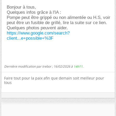
Bonjour à tous,
Quelques infos grâce à l'IA :
Pompe peut être grippé ou non alimentée ou H.S, voir
peut être un fusible de grillé, lire la suite sur ce lien.
Quelques photos peuvent aider.
https://www.google.com/search?
client...e+possible+%3F
Dernière modification par trebor ; 16/02/2026 à
14h11
.
Faire tout pour la paix afin que demain soit meilleur pour
tous