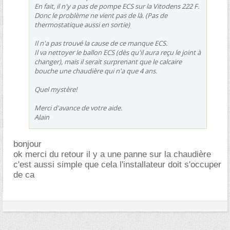
En fait, il n'y a pas de pompe ECS sur la Vitodens 222 F.
Donc le problème ne vient pas de là. (Pas de
thermostatique aussi en sortie)
Il n'a pas trouvé la cause de ce manque ECS.
Il va nettoyer le ballon ECS (dès qu'il aura reçu le joint à
changer), mais il serait surprenant que le calcaire
bouche une chaudière qui n'a que 4 ans.
Quel mystère!
Merci d'avance de votre aide.
Alain
bonjour
ok merci du retour il y a une panne sur la chaudière
c'est aussi simple que cela l'installateur doit s'occuper
de ca