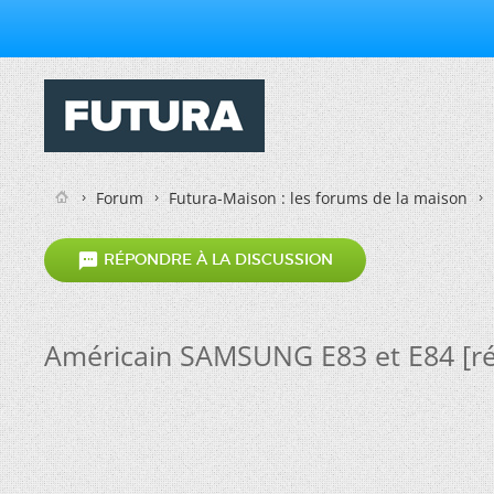
Forum
Futura-Maison : les forums de la maison

RÉPONDRE À LA DISCUSSION
Américain SAMSUNG E83 et E84 [ré