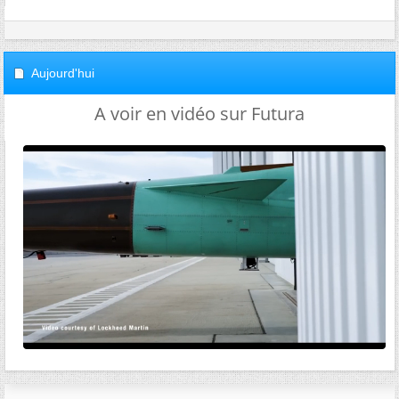
Aujourd'hui
A voir en vidéo sur Futura