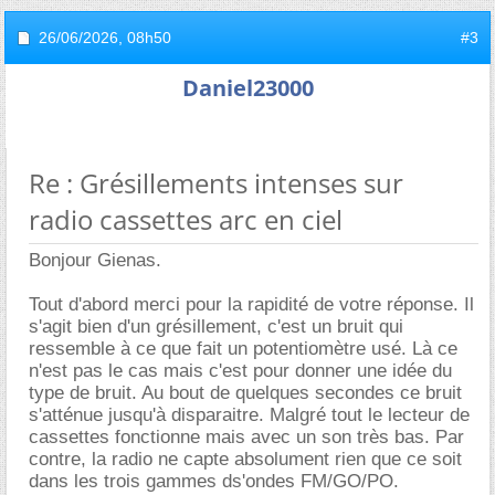
26/06/2026,
08h50
#3
Daniel23000
Re : Grésillements intenses sur
radio cassettes arc en ciel
Bonjour Gienas.
Tout d'abord merci pour la rapidité de votre réponse. Il
s'agit bien d'un grésillement, c'est un bruit qui
ressemble à ce que fait un potentiomètre usé. Là ce
n'est pas le cas mais c'est pour donner une idée du
type de bruit. Au bout de quelques secondes ce bruit
s'atténue jusqu'à disparaitre. Malgré tout le lecteur de
cassettes fonctionne mais avec un son très bas. Par
contre, la radio ne capte absolument rien que ce soit
dans les trois gammes ds'ondes FM/GO/PO.