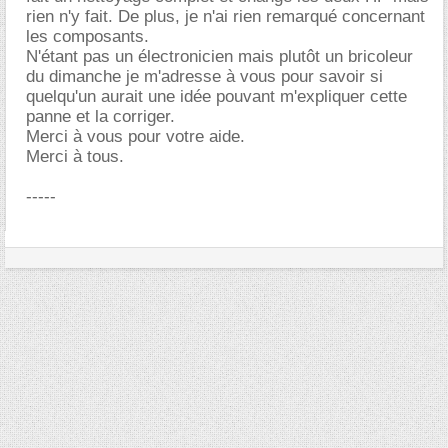
rien n'y fait. De plus, je n'ai rien remarqué concernant
les composants.
N'étant pas un électronicien mais plutôt un bricoleur
du dimanche je m'adresse à vous pour savoir si
quelqu'un aurait une idée pouvant m'expliquer cette
panne et la corriger.
Merci à vous pour votre aide.
Merci à tous.
-----