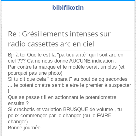
bibifikotin
Re : Grésillements intenses sur
radio cassettes arc en ciel
Bjr à toi Quelle est la "particularité" qu'il soit arc en
ciel ??? Ca ne nous donne AUCUNE indication .
Par contre la marque et le modéle serait un plus (et
pourquoi pas une photo)
Si tu dit que cela " disparait" au bout de qq secondes
... le potentiométre semble etre le premier à suspecter
!
Que se passe t il en actionnant le potentiométre
ensuite ?
Si crachotis et variation BRUSQUE de volume , tu
peux commençer par le changer (ou le FAIRE
changer)
Bonne journée