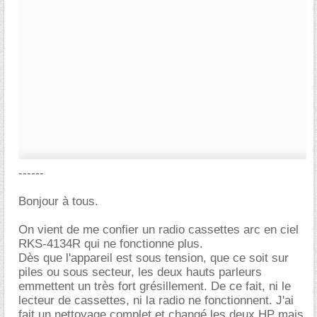
------
Bonjour à tous.
On vient de me confier un radio cassettes arc en ciel
RKS-4134R qui ne fonctionne plus.
Dès que l'appareil est sous tension, que ce soit sur
piles ou sous secteur, les deux hauts parleurs
emmettent un très fort grésillement. De ce fait, ni le
lecteur de cassettes, ni la radio ne fonctionnent. J'ai
fait un nettoyage complet et changé les deux HP mais