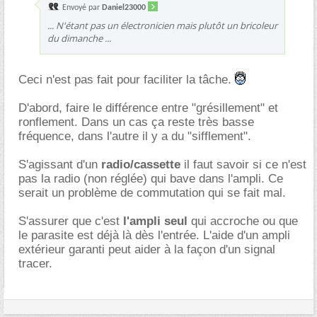
Envoyé par
Daniel23000
... N'étant pas un électronicien mais plutôt un bricoleur
du dimanche ...
Ceci n'est pas fait pour faciliter la tâche.
D'abord, faire le différence entre "grésillement" et
ronflement. Dans un cas ça reste très basse
fréquence, dans l'autre il y a du "sifflement".
S'agissant d'un
radio/cassette
il faut savoir si ce n'est
pas la radio (non réglée) qui bave dans l'ampli. Ce
serait un problème de commutation qui se fait mal.
S'assurer que c'est
l'ampli seul
qui accroche ou que
le parasite est déjà là dès l'entrée. L'aide d'un ampli
extérieur garanti peut aider à la façon d'un signal
tracer.