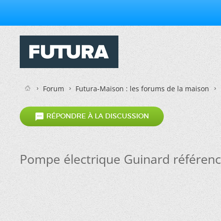
Forum
Futura-Maison : les forums de la maison

RÉPONDRE À LA DISCUSSION
Pompe électrique Guinard référenc