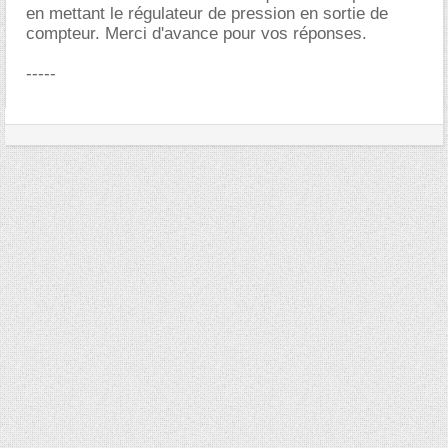
en mettant le régulateur de pression en sortie de
compteur. Merci d'avance pour vos réponses.
-----