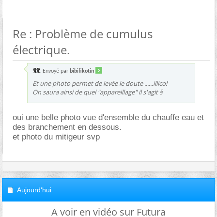
Re : Problème de cumulus
électrique.
Envoyé par
bibifikotin
Et une photo permet de levée le doute ......illico!
On saura ainsi de quel "appareillage" il s'agit §
oui une belle photo vue d'ensemble du chauffe eau et
des branchement en dessous.
et photo du mitigeur svp
Aujourd'hui
A voir en vidéo sur Futura