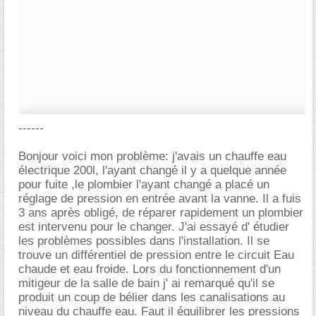
------
Bonjour voici mon problème: j'avais un chauffe eau
électrique 200l, l'ayant changé il y a quelque année
pour fuite ,le plombier l'ayant changé a placé un
réglage de pression en entrée avant la vanne. Il a fuis
3 ans après obligé, de réparer rapidement un plombier
est intervenu pour le changer. J'ai essayé d' étudier
les problèmes possibles dans l'installation. Il se
trouve un différentiel de pression entre le circuit Eau
chaude et eau froide. Lors du fonctionnement d'un
mitigeur de la salle de bain j' ai remarqué qu'il se
produit un coup de bélier dans les canalisations au
niveau du chauffe eau. Faut il équilibrer les pressions