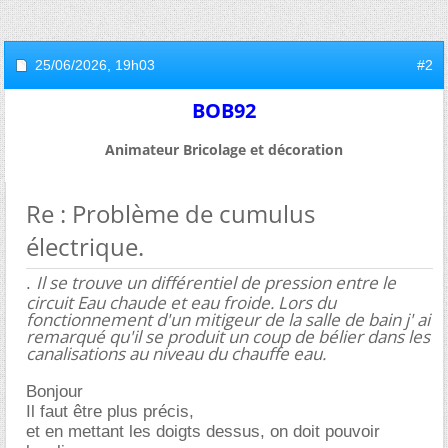
25/06/2026,
19h03
#2
BOB92
Animateur Bricolage et décoration
Re : Problème de cumulus
électrique.
Il se trouve un différentiel de pression entre le
.
circuit Eau chaude et eau froide. Lors du
fonctionnement d'un mitigeur de la salle de bain j' ai
remarqué qu'il se produit un coup de bélier dans les
canalisations au niveau du chauffe eau.
Bonjour
Il faut être plus précis,
et en mettant les doigts dessus, on doit pouvoir