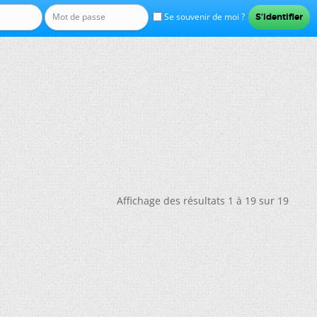
Se souvenir de moi ?
Affichage des résultats 1 à 19 sur 19