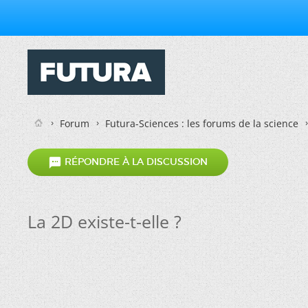
Forum
Futura-Sciences : les forums de la science

RÉPONDRE À LA DISCUSSION
La 2D existe-t-elle ?