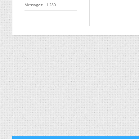
Messages
1 280