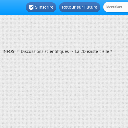
S'inscrire
Retour sur Futura

INFOS
Discussions scientifiques
La 2D existe-t-elle ?