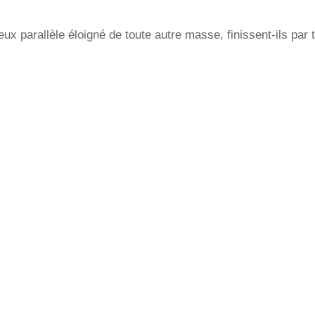
x parallèle éloigné de toute autre masse, finissent-ils par 