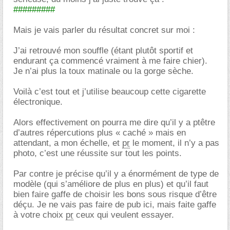
#########
Mais je vais parler du résultat concret sur moi :
J’ai retrouvé mon souffle (étant plutôt sportif et
endurant ça commencé vraiment à me faire chier).
Je n’ai plus la toux matinale ou la gorge sèche.
Voilà c’est tout et j’utilise beaucoup cette cigarette
électronique.
Alors effectivement on pourra me dire qu’il y a ptêtre
d’autres répercutions plus « caché » mais en
attendant, a mon échelle, et
pr
le moment, il n’y a pas
photo, c’est une réussite sur tout les points.
Par contre je précise qu’il y a énormément de type de
modèle (qui s’améliore de plus en plus) et qu’il faut
bien faire gaffe de choisir les bons sous risque d’être
déçu. Je ne vais pas faire de pub ici, mais faite gaffe
à votre choix
pr
ceux qui veulent essayer.