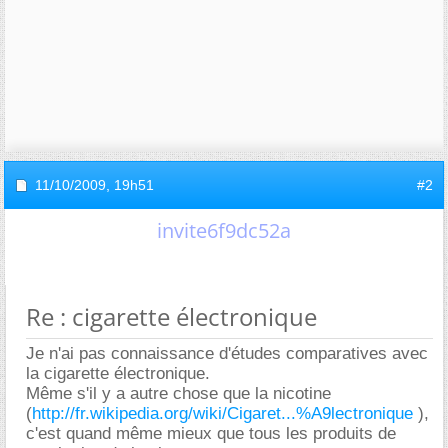
11/10/2009,
19h51
#2
invite6f9dc52a
Re : cigarette électronique
Je n'ai pas connaissance d'études comparatives avec
la cigarette électronique.
Même s'il y a autre chose que la nicotine
(
http://fr.wikipedia.org/wiki/Cigaret...%A9lectronique
),
c'est quand même mieux que tous les produits de