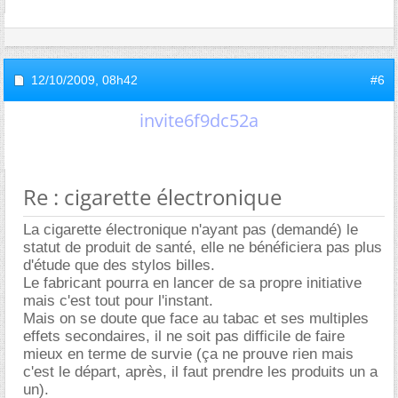
12/10/2009,
08h42
#6
invite6f9dc52a
Re : cigarette électronique
La cigarette électronique n'ayant pas (demandé) le
statut de produit de santé, elle ne bénéficiera pas plus
d'étude que des stylos billes.
Le fabricant pourra en lancer de sa propre initiative
mais c'est tout pour l'instant.
Mais on se doute que face au tabac et ses multiples
effets secondaires, il ne soit pas difficile de faire
mieux en terme de survie (ça ne prouve rien mais
c'est le départ, après, il faut prendre les produits un a
un).