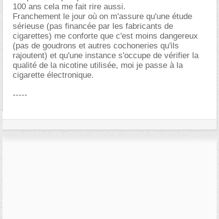
100 ans cela me fait rire aussi.
Franchement le jour où on m'assure qu'une étude
sérieuse (pas financée par les fabricants de
cigarettes) me conforte que c'est moins dangereux
(pas de goudrons et autres cochoneries qu'ils
rajoutent) et qu'une instance s'occupe de vérifier la
qualité de la nicotine utilisée, moi je passe à la
cigarette électronique.
-----