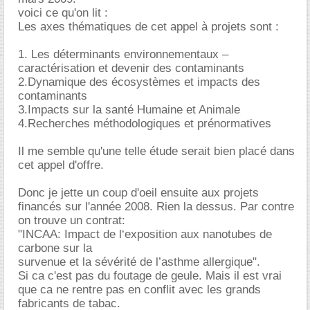
voici ce qu'on lit :
Les axes thématiques de cet appel à projets sont :
1. Les déterminants environnementaux –
caractérisation et devenir des contaminants
2.Dynamique des écosystèmes et impacts des
contaminants
3.Impacts sur la santé Humaine et Animale
4.Recherches méthodologiques et prénormatives
Il me semble qu'une telle étude serait bien placé dans
cet appel d'offre.
Donc je jette un coup d'oeil ensuite aux projets
financés sur l'année 2008. Rien la dessus. Par contre
on trouve un contrat:
"INCAA: Impact de l‘exposition aux nanotubes de
carbone sur la
survenue et la sévérité de l’asthme allergique".
Si ca c'est pas du foutage de geule. Mais il est vrai
que ca ne rentre pas en conflit avec les grands
fabricants de tabac.