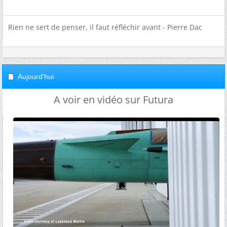
Rien ne sert de penser, il faut réfléchir avant - Pierre Dac
Aujourd'hui
A voir en vidéo sur Futura