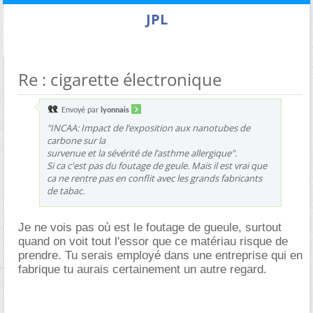
JPL
Re : cigarette électronique
Envoyé par
lyonnais
"INCAA: Impact de l‘exposition aux nanotubes de
carbone sur la
survenue et la sévérité de l’asthme allergique".
Si ca c'est pas du foutage de geule. Mais il est vrai que
ca ne rentre pas en conflit avec les grands fabricants
de tabac.
Je ne vois pas où est le foutage de gueule, surtout
quand on voit tout l'essor que ce matériau risque de
prendre. Tu serais employé dans une entreprise qui en
fabrique tu aurais certainement un autre regard.