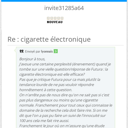
invite31285a64
Re : cigarette électronique
Envoyé par
lyonnais
Bonjour à tous,
J'avoue une certaine perplexité (énervement) quand je
tombe sur une vielle question/réponse de Futura : la
cigarette électronique est-elle efficace?
Pas que je critique Futura pour ca mais plutôt la
tendance lourde de ne pas vouloir répondre
honnêtement à cette question.
On n'arrête pas de nous dire qu'on ne sait pas si c'est
pas plus dangereux ou moins qu'une cigarette
normale. Franchement pour tout ceux qui connaisse le
domaine de la recherche cela doit faire rire. Si on me
dit que l'on a pas pu faire un suivi de l'innocuité sur
100 ans cela me fait rire aussi.
Franchement le jour où on m'assure qu'une étude