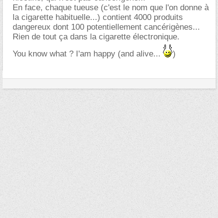
En face, chaque tueuse (c'est le nom que l'on donne à
la cigarette habituelle...) contient 4000 produits
dangereux dont 100 potentiellement cancérigènes...
Rien de tout ça dans la cigarette électronique.
You know what ? I'am happy (and alive...
)