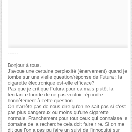
------
Bonjour à tous,
J'avoue une certaine perplexité (énervement) quand je
tombe sur une vielle question/réponse de Futura : la
cigarette électronique est-elle efficace?
Pas que je critique Futura pour ca mais plutôt la
tendance lourde de ne pas vouloir répondre
honnêtement à cette question.
On n'arrête pas de nous dire qu'on ne sait pas si c'est
pas plus dangereux ou moins qu'une cigarette
normale. Franchement pour tout ceux qui connaisse le
domaine de la recherche cela doit faire rire. Si on me
dit que l'on a pas pu faire un suivi de l'innocuité sur