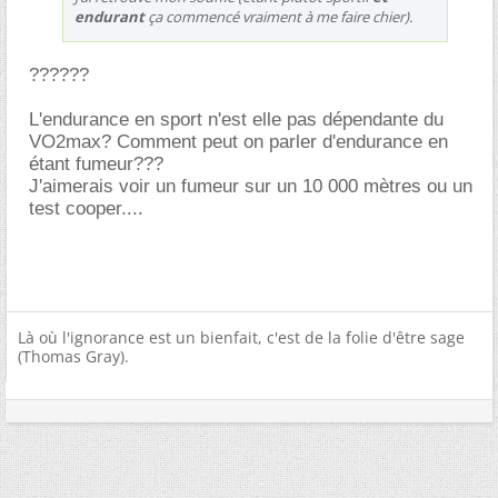
endurant
ça commencé vraiment à me faire chier).
??????
L'endurance en sport n'est elle pas dépendante du
VO2max? Comment peut on parler d'endurance en
étant fumeur???
J'aimerais voir un fumeur sur un 10 000 mètres ou un
test cooper....
Là où l'ignorance est un bienfait, c'est de la folie d'être sage
(Thomas Gray).