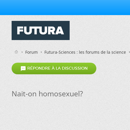
Forum
Futura-Sciences : les forums de la science

RÉPONDRE À LA DISCUSSION
Nait-on homosexuel?