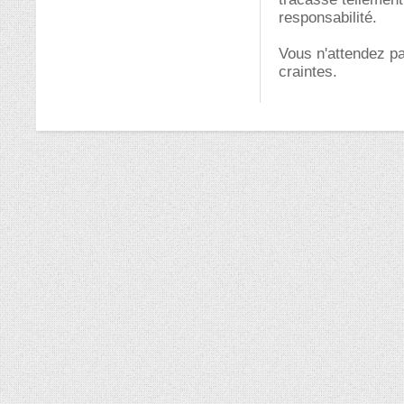
responsabilité.
Vous n'attendez pa
craintes.