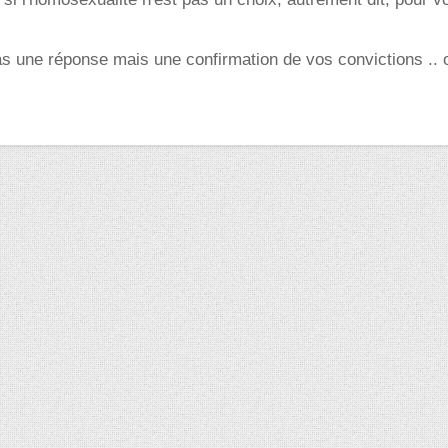
s une réponse mais une confirmation de vos convictions .. 