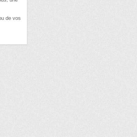
ou de vos