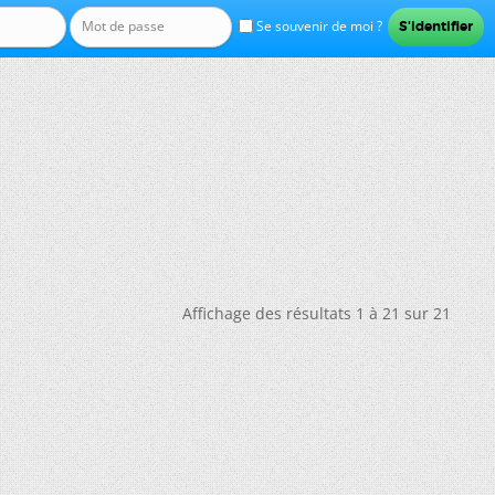
Se souvenir de moi ?
Affichage des résultats 1 à 21 sur 21