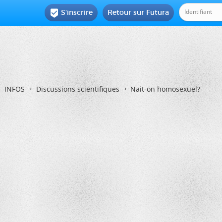
S'inscrire
Retour sur Futura

INFOS
Discussions scientifiques
Nait-on homosexuel?