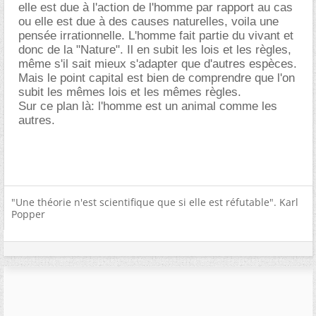
elle est due à l'action de l'homme par rapport au cas
ou elle est due à des causes naturelles, voila une
pensée irrationnelle. L'homme fait partie du vivant et
donc de la "Nature". Il en subit les lois et les règles,
même s'il sait mieux s'adapter que d'autres espèces.
Mais le point capital est bien de comprendre que l'on
subit les mêmes lois et les mêmes règles.
Sur ce plan là: l'homme est un animal comme les
autres.
"Une théorie n'est scientifique que si elle est réfutable". Karl
Popper