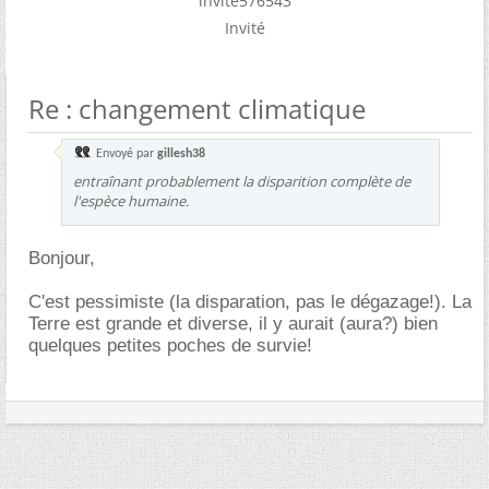
invité576543
Invité
Re : changement climatique
Envoyé par
gillesh38
entraînant probablement la disparition complète de
l'espèce humaine.
Bonjour,
C'est pessimiste (la disparation, pas le dégazage!). La
Terre est grande et diverse, il y aurait (aura?) bien
quelques petites poches de survie!