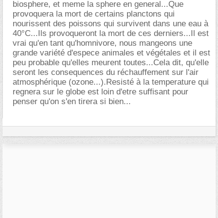
biosphere, et meme la sphere en general...Que
provoquera la mort de certains planctons qui
nourissent des poissons qui survivent dans une eau à
40°C...Ils provoqueront la mort de ces derniers...Il est
vrai qu'en tant qu'homnivore, nous mangeons une
grande variété d'espece animales et végétales et il est
peu probable qu'elles meurent toutes...Cela dit, qu'elle
seront les consequences du réchauffement sur l'air
atmosphérique (ozone...).Resisté à la temperature qui
regnera sur le globe est loin d'etre suffisant pour
penser qu'on s'en tirera si bien...