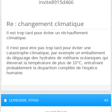
invite8915d466
Re : changement climatique
Il est trop tard pour éviter un réchauffement
climatique.
Il n'est peut etre pas trop tard pour éviter une
catastrophe climatique, par exemple un emballement
du dégazage des hydrates de méthane océaniques qui
éleverait la température de plus de 10°C, entraînant
probablement la disparition complète de l'espèce
humaine.
11/09/2005,
07h50
#3