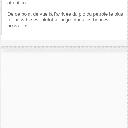
attention.
De ce point de vue là l'arrivée du pic du pétrole le plus
tot possible est plutot à ranger dans les bonnes
nouvelles...