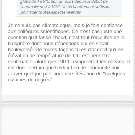
globe de 4 à 5°C. Soit un écart depuis le début de
l'anomalie de 8 à 10°C. Un réchauffement suffisant
pour tuer toutes espèces vivantes.
Je ne suis pas climatologue, mais je fais confiance
aux collègues scientifiques. Ce n'est pas juste une
question qu'il fasse chaud, c'est tout l'équilibre de la
biosphère dont nous dépendons qui en serait
bouleversé. De toutes façons tu es d'accord qu'une
élévation de température de 1°C est peut etre
soutenable, alors que 100°C evaporerait les océans. Il
est donc certain que l'extinction de l'humanité doit
arriver quelque part pour une élévation de "quelques
dizaines de degrés".