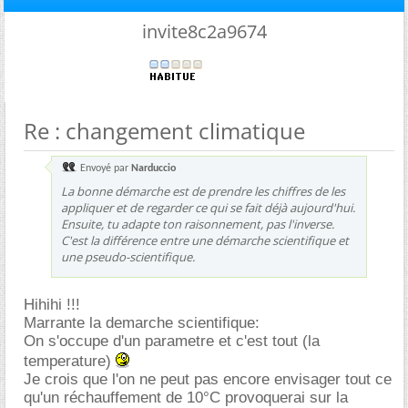
invite8c2a9674
Re : changement climatique
Envoyé par
Narduccio
La bonne démarche est de prendre les chiffres de les
appliquer et de regarder ce qui se fait déjà aujourd'hui.
Ensuite, tu adapte ton raisonnement, pas l'inverse.
C'est la différence entre une démarche scientifique et
une pseudo-scientifique.
Hihihi !!!
Marrante la demarche scientifique:
On s'occupe d'un parametre et c'est tout (la
temperature)
Je crois que l'on ne peut pas encore envisager tout ce
qu'un réchauffement de 10°C provoquerai sur la