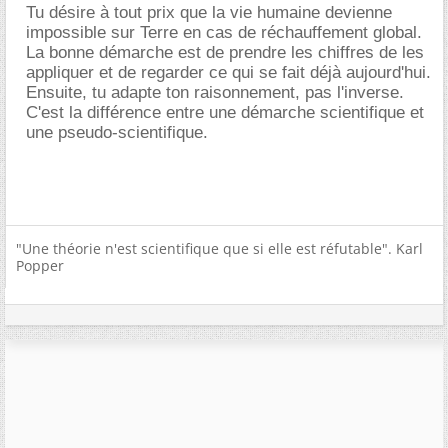
Tu désire à tout prix que la vie humaine devienne
impossible sur Terre en cas de réchauffement global.
La bonne démarche est de prendre les chiffres de les
appliquer et de regarder ce qui se fait déjà aujourd'hui.
Ensuite, tu adapte ton raisonnement, pas l'inverse.
C'est la différence entre une démarche scientifique et
une pseudo-scientifique.
"Une théorie n'est scientifique que si elle est réfutable". Karl
Popper