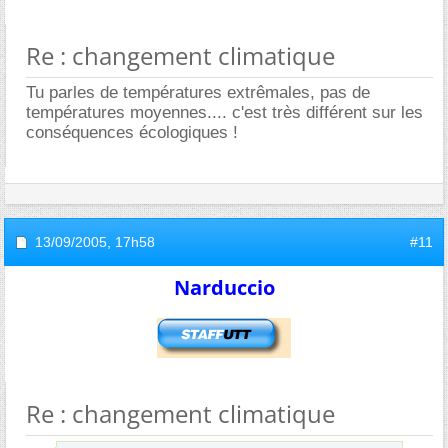
Re : changement climatique
Tu parles de températures extrêmales, pas de
températures moyennes.... c'est très différent sur les
conséquences écologiques !
13/09/2005,
17h58
#11
Narduccio
Re : changement climatique