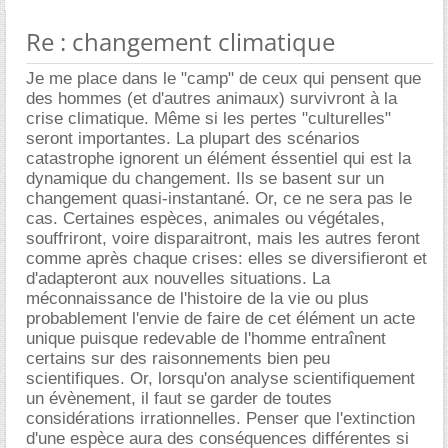
Re : changement climatique
Je me place dans le "camp" de ceux qui pensent que
des hommes (et d'autres animaux) survivront à la
crise climatique. Même si les pertes "culturelles"
seront importantes. La plupart des scénarios
catastrophe ignorent un élément éssentiel qui est la
dynamique du changement. Ils se basent sur un
changement quasi-instantané. Or, ce ne sera pas le
cas. Certaines espèces, animales ou végétales,
souffriront, voire disparaitront, mais les autres feront
comme après chaque crises: elles se diversifieront et
d'adapteront aux nouvelles situations. La
méconnaissance de l'histoire de la vie ou plus
probablement l'envie de faire de cet élément un acte
unique puisque redevable de l'homme entraînent
certains sur des raisonnements bien peu
scientifiques. Or, lorsqu'on analyse scientifiquement
un évènement, il faut se garder de toutes
considérations irrationnelles. Penser que l'extinction
d'une espèce aura des conséquences différentes si