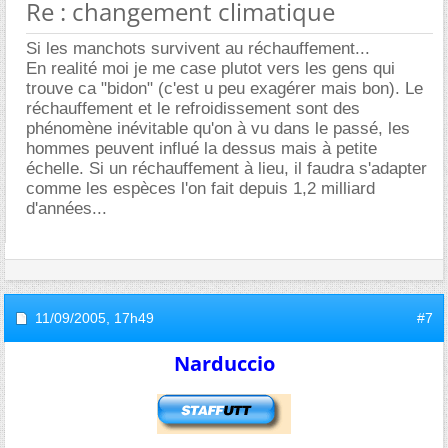
Re : changement climatique
Si les manchots survivent au réchauffement...
En realité moi je me case plutot vers les gens qui
trouve ca "bidon" (c'est u peu exagérer mais bon). Le
réchauffement et le refroidissement sont des
phénomène inévitable qu'on à vu dans le passé, les
hommes peuvent influé la dessus mais à petite
échelle. Si un réchauffement à lieu, il faudra s'adapter
comme les espèces l'on fait depuis 1,2 milliard
d'années...
11/09/2005,
17h49
#7
Narduccio