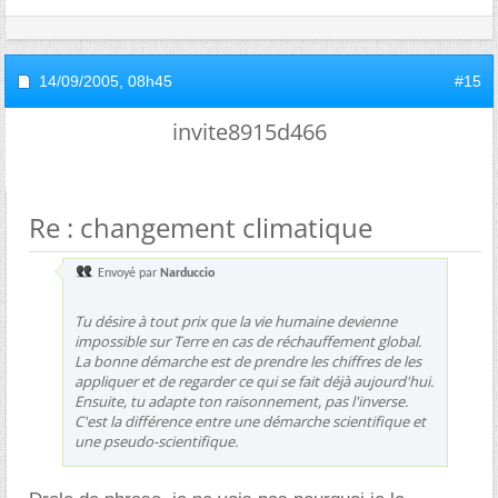
14/09/2005,
08h45
#15
invite8915d466
Re : changement climatique
Envoyé par
Narduccio
Tu désire à tout prix que la vie humaine devienne
impossible sur Terre en cas de réchauffement global.
La bonne démarche est de prendre les chiffres de les
appliquer et de regarder ce qui se fait déjà aujourd'hui.
Ensuite, tu adapte ton raisonnement, pas l'inverse.
C'est la différence entre une démarche scientifique et
une pseudo-scientifique.