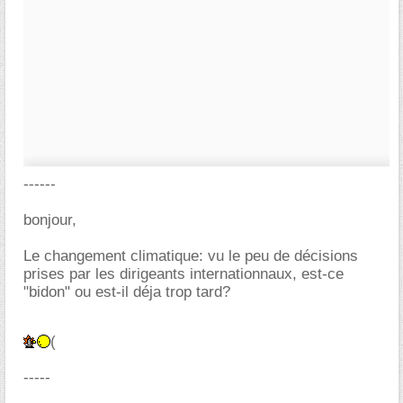
------
bonjour,
Le changement climatique: vu le peu de décisions
prises par les dirigeants internationnaux, est-ce
"bidon" ou est-il déja trop tard?
(
-----