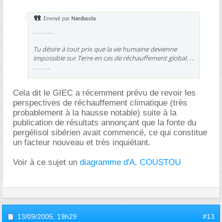
Envoyé par
Narduccio
. . . . . . .
Tu désire à tout prix que la vie humaine devienne
impossible sur Terre en cas de réchauffement global. . .
. . . . . .
Cela dit le GIEC a récemment prévu de revoir les
perspectives de réchauffement climatique (très
probablement à la hausse notable) suite à la
publication de résultats annonçant que la fonte du
pergélisol sibérien avait commencé, ce qui constitue
un facteur nouveau et très inquiétant.
Voir à ce sujet un
diagramme d'A. COUSTOU
13/09/2005,
19h29
#13