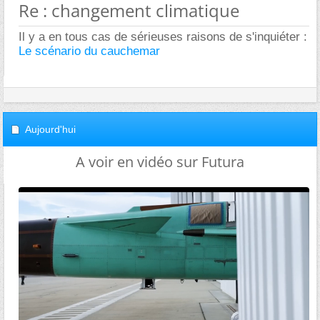
Re : changement climatique
Il y a en tous cas de sérieuses raisons de s'inquiéter :
Le scénario du cauchemar
Aujourd'hui
A voir en vidéo sur Futura