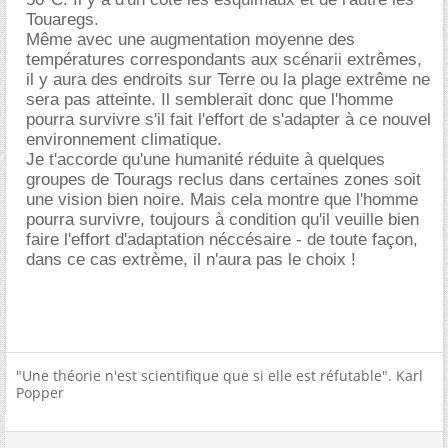
Touaregs.
Même avec une augmentation moyenne des
températures correspondants aux scénarii extrêmes,
il y aura des endroits sur Terre ou la plage extrême ne
sera pas atteinte. Il semblerait donc que l'homme
pourra survivre s'il fait l'effort de s'adapter à ce nouvel
environnement climatique.
Je t'accorde qu'une humanité réduite à quelques
groupes de Tourags reclus dans certaines zones soit
une vision bien noire. Mais cela montre que l'homme
pourra survivre, toujours à condition qu'il veuille bien
faire l'effort d'adaptation néccésaire - de toute façon,
dans ce cas extrème, il n'aura pas le choix !
"Une théorie n'est scientifique que si elle est réfutable". Karl
Popper