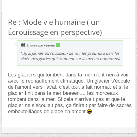
Re : Mode vie humaine ( un
Écrouissage en perspective)
Envoyé par
yazoua
(..)(j'ai jamais eu l'occasion de voir les preuves à part les
vidéo des glacies qui tombent sur la mer au printemps)
Les glaciers qui tombent dans la mer n'ont rien à voir
avec le réchauffement climatique. Un glacier s'écoule
de l'amont vers l'aval, c'est tout à fait normal, et si le
glacier finit dans la mer beeeen.... les morceaux
tombent dans la mer. Si cela n'arrivait pas et que le
glacier ne s'écoulait pas, ça finirait par faire de sacrés
embouteillages de glace en amont