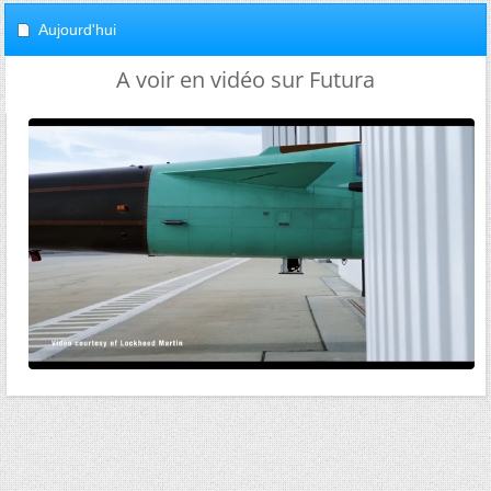
Aujourd'hui
A voir en vidéo sur Futura