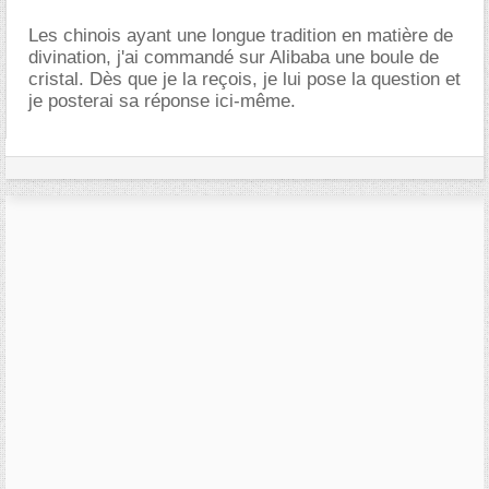
Les chinois ayant une longue tradition en matière de
divination, j'ai commandé sur Alibaba une boule de
cristal. Dès que je la reçois, je lui pose la question et
je posterai sa réponse ici-même.