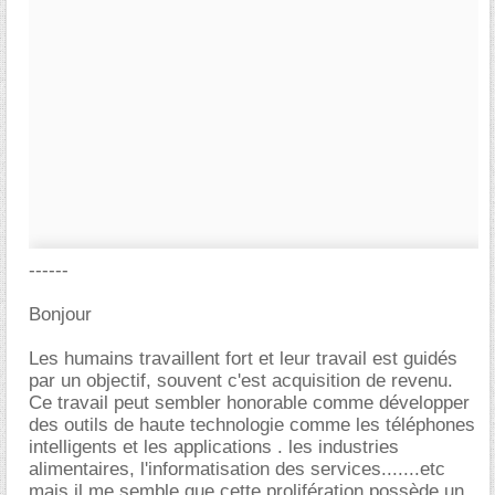
------
Bonjour
Les humains travaillent fort et leur travail est guidés
par un objectif, souvent c'est acquisition de revenu.
Ce travail peut sembler honorable comme développer
des outils de haute technologie comme les téléphones
intelligents et les applications . les industries
alimentaires, l'informatisation des services.......etc
mais il me semble que cette prolifération possède un