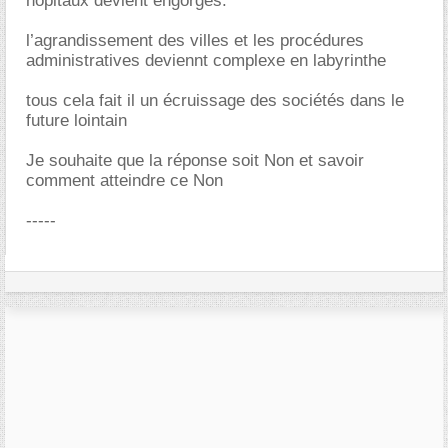
hôpitaux devient engorgés.
l’agrandissement des villes et les procédures
administratives deviennt complexe en labyrinthe
tous cela fait il un écruissage des sociétés dans le
future lointain
Je souhaite que la réponse soit Non et savoir
comment atteindre ce Non
-----