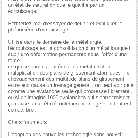
un état de saturation que je qualifie par un
écrouissage.
Permettez moi d’essayer de définir et expliquer le
phénomène d’écrouissage.
Utilisé dans le domaine de la métallurgie,
l'écrouissage est la consolidation d'un métal lorsque il
subit une déformation permanente sous l’effet d'une
force.
ce qui se passe à l'intérieur du métal c'est la
multiplication des plans de glissement atomiques . le
chevauchement des multitude plans de glissement
entre eux cause un freinage général . on peut voir cela
comme une avalanche seule qui progresse librement ,
ou si on imagine 1000 avalanches qui s'entrecroisent
ça cause un arrêt d'écoulement de neige et le tout est
coincé. bref.
Chers forumeurs
L'adoption des nouvelles technologie sans pouvoir