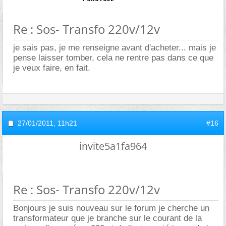
Re : Sos- Transfo 220v/12v
je sais pas, je me renseigne avant d'acheter... mais je
pense laisser tomber, cela ne rentre pas dans ce que
je veux faire, en fait.
27/01/2011,
11h21
#16
invite5a1fa964
Re : Sos- Transfo 220v/12v
Bonjours je suis nouveau sur le forum je cherche un
transformateur que je branche sur le courant de la