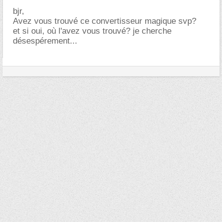
bjr,
Avez vous trouvé ce convertisseur magique svp?
et si oui, où l'avez vous trouvé? je cherche
désespérement...