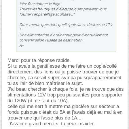
faire fonctionner le frigo.
Toutes les boutiques d'électroniques peuvent vous
fournir l'appareillage souhaité .."
Donc meme question: quelle puissance désirée en 12 v
?
Une alimentation d'ordinateur peut éventuellement
convenir selon l'usage de destination.
A+
Merci pour ta réponse rapide.
Si tu avais la gentillesse de me faire un copié/collé
directement des liens où je puisse trouver ce que je
cherche, ça serait super sympa puisqu'apparemment
tu as l'air de bien maîtriser le sujet.
J'ai beau chercher à chaque fois, je ne trouve que des
alimentations 12V trop peu puissantes pour supporter
du 120W (il me faut du 10A).
celle qui me sert à mettre ma glacière sur secteur a
fondu puisque c'était du 5A et j'avais déjà eu mal à en
trouver une qui fasse plus de 1A...
D'avance grand merci si tu peux m'aider.