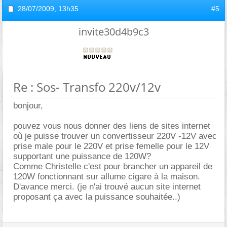
28/07/2009,
13h35
#5
invite30d4b9c3
Re : Sos- Transfo 220v/12v
bonjour,
pouvez vous nous donner des liens de sites internet
où je puisse trouver un convertisseur 220V -12V avec
prise male pour le 220V et prise femelle pour le 12V
supportant une puissance de 120W?
Comme Christelle c'est pour brancher un appareil de
120W fonctionnant sur allume cigare à la maison.
D'avance merci. (je n'ai trouvé aucun site internet
proposant ça avec la puissance souhaitée..)