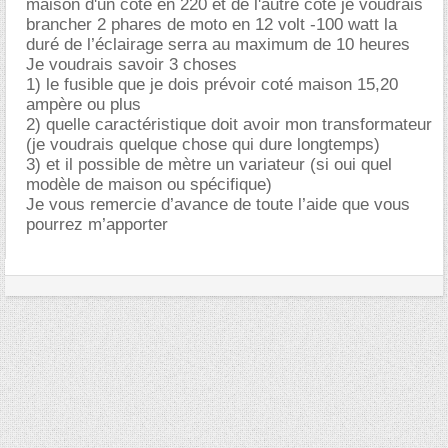
maison d'un coté en 220 et de l'autre coté je voudrais
brancher 2 phares de moto en 12 volt -100 watt la
duré de l’éclairage serra au maximum de 10 heures
Je voudrais savoir 3 choses
1) le fusible que je dois prévoir coté maison 15,20
ampère ou plus
2) quelle caractéristique doit avoir mon transformateur
(je voudrais quelque chose qui dure longtemps)
3) et il possible de mètre un variateur (si oui quel
modèle de maison ou spécifique)
Je vous remercie d’avance de toute l’aide que vous
pourrez m’apporter