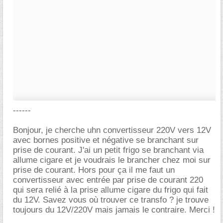
------
Bonjour, je cherche uhn convertisseur 220V vers 12V
avec bornes positive et négative se branchant sur
prise de courant. J'ai un petit frigo se branchant via
allume cigare et je voudrais le brancher chez moi sur
prise de courant. Hors pour ça il me faut un
convertisseur avec entrée par prise de courant 220
qui sera relié à la prise allume cigare du frigo qui fait
du 12V. Savez vous où trouver ce transfo ? je trouve
toujours du 12V/220V mais jamais le contraire. Merci !