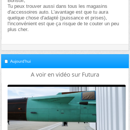
Bonsoir,
Tu peux trouver aussi dans tous les magasins
d'accessoires auto. L'avantage est que tu aura
quelque chose d'adapté (puissance et prises),
l'inconvénient est que ça risque de te couter un peu
plus cher.
Aujourd'hui
A voir en vidéo sur Futura