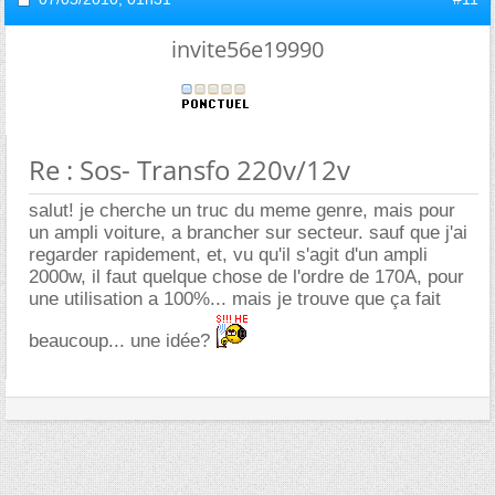
invite56e19990
Re : Sos- Transfo 220v/12v
salut! je cherche un truc du meme genre, mais pour
un ampli voiture, a brancher sur secteur. sauf que j'ai
regarder rapidement, et, vu qu'il s'agit d'un ampli
2000w, il faut quelque chose de l'ordre de 170A, pour
une utilisation a 100%... mais je trouve que ça fait
beaucoup... une idée?