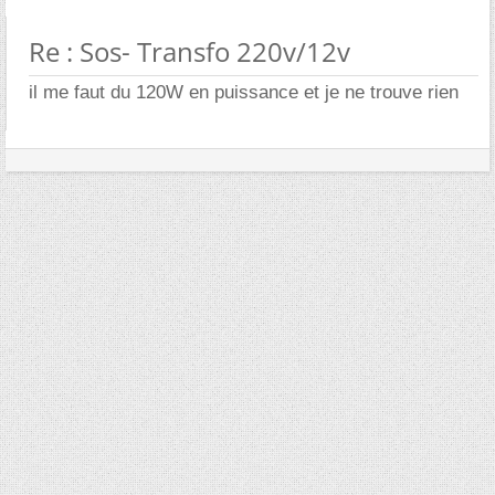
Re : Sos- Transfo 220v/12v
il me faut du 120W en puissance et je ne trouve rien