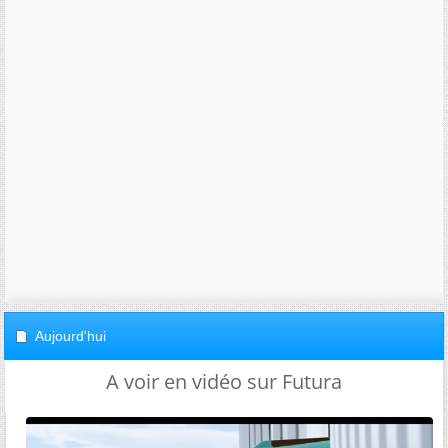
Aujourd'hui
A voir en vidéo sur Futura