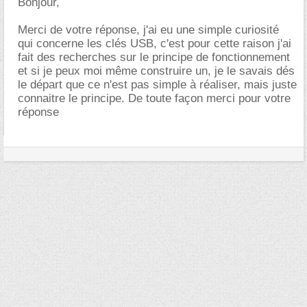
Bonjour,
Merci de votre réponse, j'ai eu une simple curiosité
qui concerne les clés USB, c'est pour cette raison j'ai
fait des recherches sur le principe de fonctionnement
et si je peux moi même construire un, je le savais dés
le départ que ce n'est pas simple à réaliser, mais juste
connaitre le principe. De toute façon merci pour votre
réponse