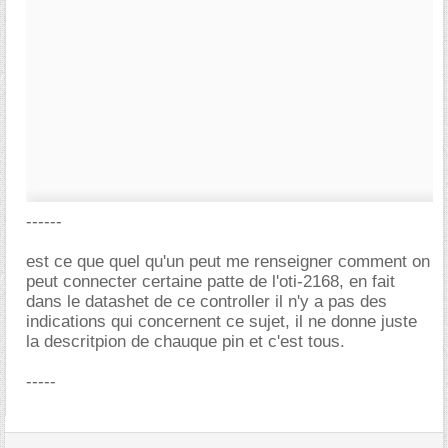
------
est ce que quel qu'un peut me renseigner comment on
peut connecter certaine patte de l'oti-2168, en fait
dans le datashet de ce controller il n'y a pas des
indications qui concernent ce sujet, il ne donne juste
la descritpion de chauque pin et c'est tous.
-----