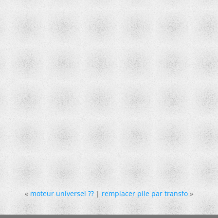
«
moteur universel ??
|
remplacer pile par transfo
»