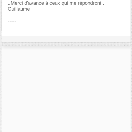
..
Merci d'avance à ceux qui me répondront .
Guillaume
-----