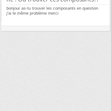
bonjour as-tu trouver les composants en question
j'ai le même problème merci