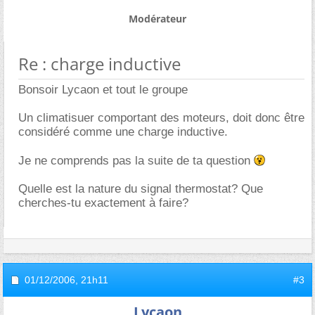
Modérateur
Re : charge inductive
Bonsoir Lycaon et tout le groupe
Un climatisuer comportant des moteurs, doit donc être
considéré comme une charge inductive.
Je ne comprends pas la suite de ta question
Quelle est la nature du signal thermostat? Que
cherches-tu exactement à faire?
01/12/2006,
21h11
#3
Lycaon