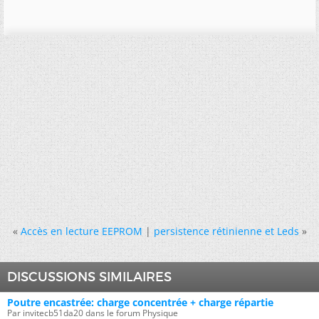
«
Accès en lecture EEPROM
|
persistence rétinienne et Leds
»
DISCUSSIONS SIMILAIRES
Poutre encastrée: charge concentrée + charge répartie
Par invitecb51da20 dans le forum Physique