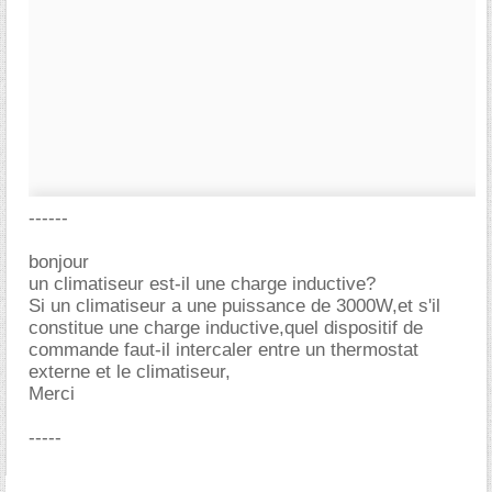
------
bonjour
un climatiseur est-il une charge inductive?
Si un climatiseur a une puissance de 3000W,et s'il
constitue une charge inductive,quel dispositif de
commande faut-il intercaler entre un thermostat
externe et le climatiseur,
Merci
-----