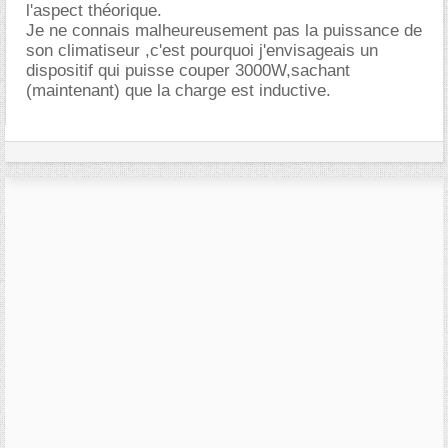
l'aspect théorique.
Je ne connais malheureusement pas la puissance de
son climatiseur ,c'est pourquoi j'envisageais un
dispositif qui puisse couper 3000W,sachant
(maintenant) que la charge est inductive.