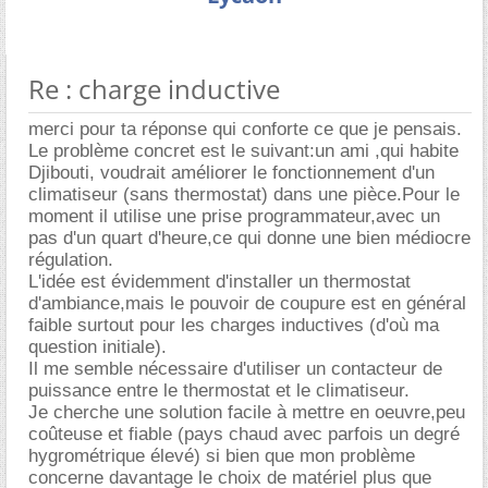
Re : charge inductive
merci pour ta réponse qui conforte ce que je pensais.
Le problème concret est le suivant:un ami ,qui habite
Djibouti, voudrait améliorer le fonctionnement d'un
climatiseur (sans thermostat) dans une pièce.Pour le
moment il utilise une prise programmateur,avec un
pas d'un quart d'heure,ce qui donne une bien médiocre
régulation.
L'idée est évidemment d'installer un thermostat
d'ambiance,mais le pouvoir de coupure est en général
faible surtout pour les charges inductives (d'où ma
question initiale).
Il me semble nécessaire d'utiliser un contacteur de
puissance entre le thermostat et le climatiseur.
Je cherche une solution facile à mettre en oeuvre,peu
coûteuse et fiable (pays chaud avec parfois un degré
hygrométrique élevé) si bien que mon problème
concerne davantage le choix de matériel plus que