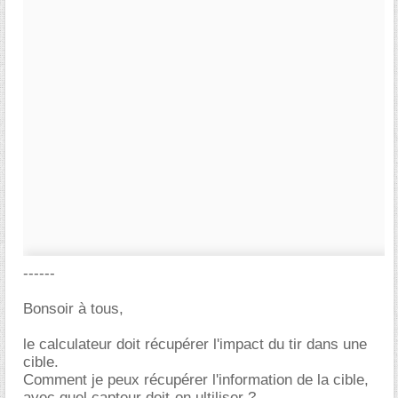
------
Bonsoir à tous,
le calculateur doit récupérer l'impact du tir dans une
cible.
Comment je peux récupérer l'information de la cible,
avec quel capteur doit-on ultiliser ?