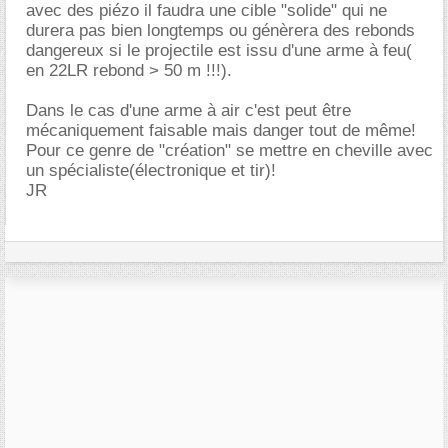
avec des piézo il faudra une cible "solide" qui ne
durera pas bien longtemps ou génèrera des rebonds
dangereux si le projectile est issu d'une arme à feu(
en 22LR rebond > 50 m !!!).
Dans le cas d'une arme à air c'est peut être
mécaniquement faisable mais danger tout de même!
Pour ce genre de "création" se mettre en cheville avec
un spécialiste(électronique et tir)!
JR