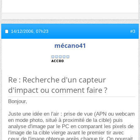
14/12/2006,
07h23
#3
mécano41
Re : Recherche d'un capteur
d'impact ou comment faire ?
Bonjour,
Juste une idée en l'air : prise de vue (APN ou webcam
en mode photo, situé à proximité de la cible) puis
analyse d'image par le PC en comparant les pixels de
l'image de la cible vierge avant le premier tir avec
ceux de l'image obtenue après chaque tir. On pourrait