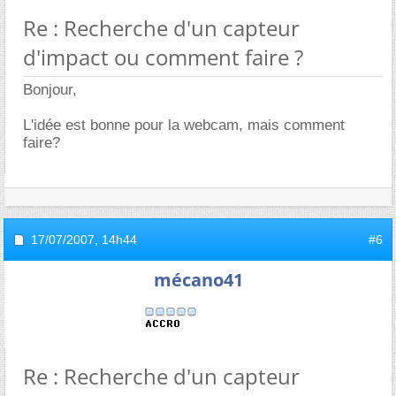
Re : Recherche d'un capteur
d'impact ou comment faire ?
Bonjour,
L'idée est bonne pour la webcam, mais comment
faire?
17/07/2007,
14h44
#6
mécano41
Re : Recherche d'un capteur