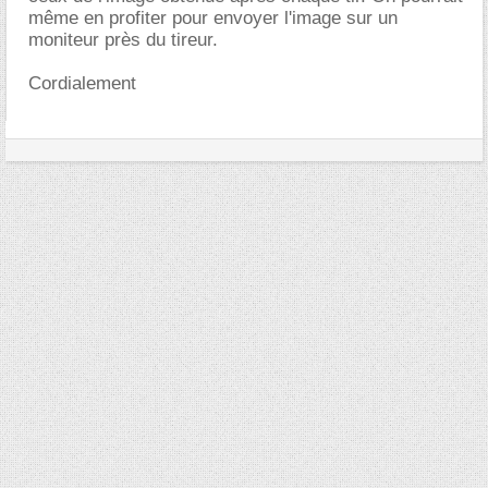
même en profiter pour envoyer l'image sur un
moniteur près du tireur.
Cordialement