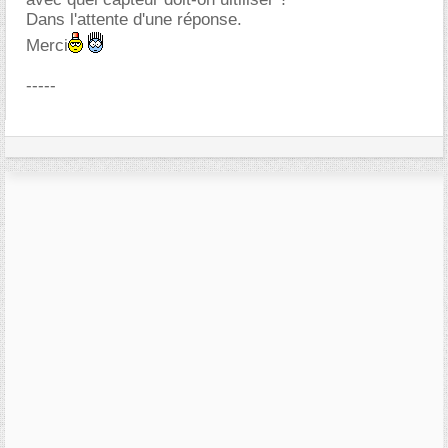
Dans l'attente d'une réponse.
Merci
-----