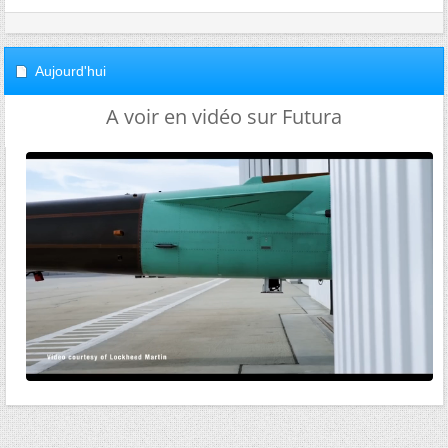
Aujourd'hui
A voir en vidéo sur Futura