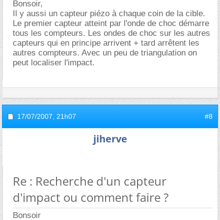
Bonsoir,
Il y aussi un capteur piézo à chaque coin de la cible.
Le premier capteur atteint par l'onde de choc démarre
tous les compteurs. Les ondes de choc sur les autres
capteurs qui en principe arrivent + tard arrêtent les
autres compteurs. Avec un peu de triangulation on
peut localiser l'impact.
17/07/2007,
21h07
#8
jiherve
Re : Recherche d'un capteur
d'impact ou comment faire ?
Bonsoir