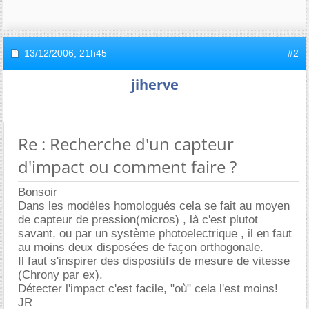
13/12/2006,
21h45
#2
jiherve
Re : Recherche d'un capteur
d'impact ou comment faire ?
Bonsoir
Dans les modèles homologués cela se fait au moyen
de capteur de pression(micros) , là c'est plutot
savant, ou par un système photoelectrique , il en faut
au moins deux disposées de façon orthogonale.
Il faut s'inspirer des dispositifs de mesure de vitesse
(Chrony par ex).
Détecter l'impact c'est facile, "où" cela l'est moins!
JR