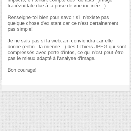
trapézoïdale due à la prise de vue inclinée...).
Renseigne-toi bien pour savoir s'il n'existe pas
quelque chose d'existant car ce n'est certainement
pas simple!
Je ne sais pas si la webcam conviendra car elle
donne (enfin...la mienne...) des fichiers JPEG qui sont
compressés avec perte d'infos, ce qui n'est peut-être
pas le mieux adapté à l'analyse d'image.
Bon courage!