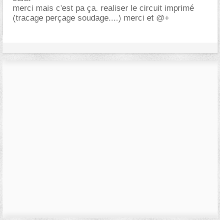
merci mais c'est pa ça. realiser le circuit imprimé
(tracage perçage soudage....) merci et @+