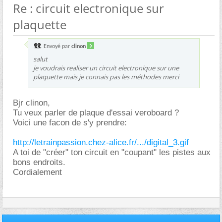
Re : circuit electronique sur
plaquette
Envoyé par
clinon
salut
je voudrais realiser un circuit electronique sur une
plaquette mais je connais pas les méthodes merci
Bjr clinon,
Tu veux parler de plaque d'essai veroboard ?
Voici une facon de s'y prendre:
http://letrainpassion.chez-alice.fr/.../digital_3.gif
A toi de "créer" ton circuit en "coupant" les pistes aux
bons endroits.
Cordialement