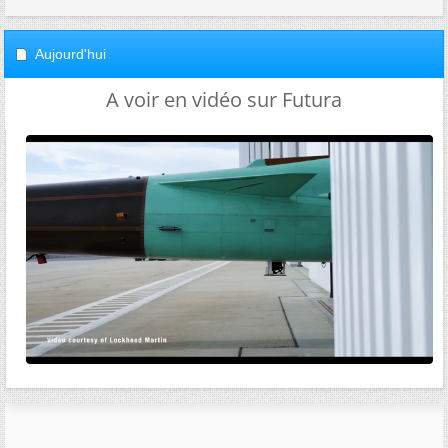
Aujourd'hui
A voir en vidéo sur Futura