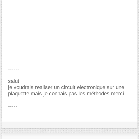
------
salut
je voudrais realiser un circuit electronique sur une
plaquette mais je connais pas les méthodes merci
-----