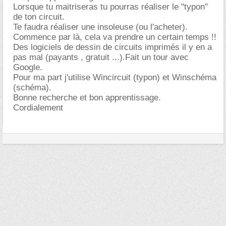
Lorsque tu maitriseras tu pourras réaliser le "typon"
de ton circuit.
Te faudra réaliser une insoleuse (ou l'acheter).
Commence par là, cela va prendre un certain temps !!
Des logiciels de dessin de circuits imprimés il y en a
pas mal (payants , gratuit ...).Fait un tour avec
Google.
Pour ma part j'utilise Wincircuit (typon) et Winschéma
(schéma).
Bonne recherche et bon apprentissage.
Cordialement