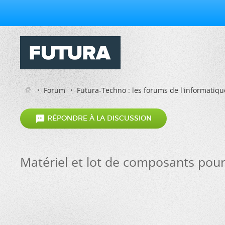
Forum
Futura-Techno : les forums de l'informatiqu

RÉPONDRE À LA DISCUSSION
Matériel et lot de composants pour