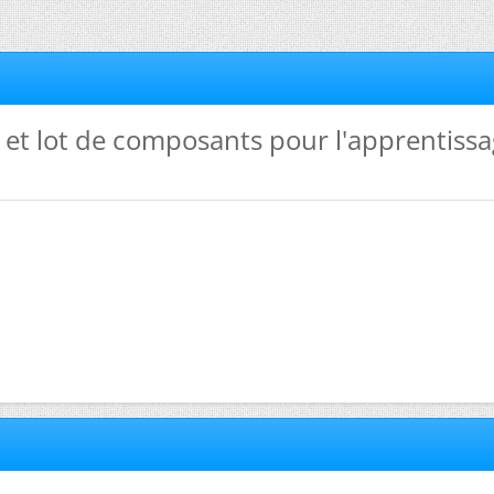
l et lot de composants pour l'apprentiss