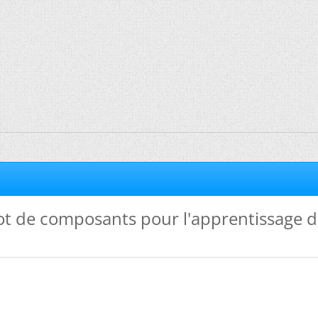
lot de composants pour l'apprentissage 