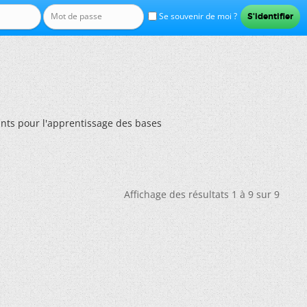
Se souvenir de moi ?
ants pour l'apprentissage des bases
Affichage des résultats 1 à 9 sur 9