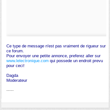
Ce type de message n'est pas vraiment de rigueur sur
ce forum.
Pour envoyer une petite annonce, preferez aller sur
www.lelectronique.com
qui possede un endroit prevu
pour ceci!
Dagda
Moderateur
-----