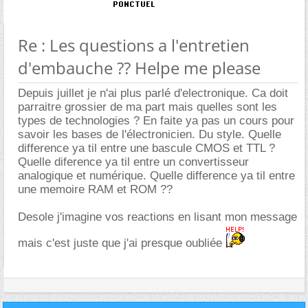
Re : Les questions a l'entretien
d'embauche ?? Helpe me please
Depuis juillet je n'ai plus parlé d'electronique. Ca doit
parraitre grossier de ma part mais quelles sont les
types de technologies ? En faite ya pas un cours pour
savoir les bases de l'électronicien. Du style. Quelle
difference ya til entre une bascule CMOS et TTL ?
Quelle diference ya til entre un convertisseur
analogique et numérique. Quelle difference ya til entre
une memoire RAM et ROM ??
Desole j'imagine vos reactions en lisant mon message
mais c'est juste que j'ai presque oubliée