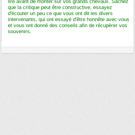
lire avant de monter sur vos grands chevaux. Sachez
que la critique peut être constructive, essayez
d'écouter un peu ce que vous ont dit les divers
intervenants, qui ont essayé d'être honnête avec vous
et vous ont donné des conseils afin de récupérer vos
souvenirs.