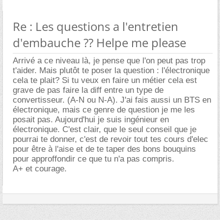
Re : Les questions a l'entretien
d'embauche ?? Helpe me please
Arrivé a ce niveau là, je pense que l'on peut pas trop
t'aider. Mais plutôt te poser la question : l'électronique
cela te plait? Si tu veux en faire un métier cela est
grave de pas faire la diff entre un type de
convertisseur. (A-N ou N-A). J'ai fais aussi un BTS en
électronique, mais ce genre de question je me les
posait pas. Aujourd'hui je suis ingénieur en
électronique. C'est clair, que le seul conseil que je
pourrai te donner, c'est de revoir tout tes cours d'elec
pour être à l'aise et de te taper des bons bouquins
pour approffondir ce que tu n'a pas compris.
A+ et courage.