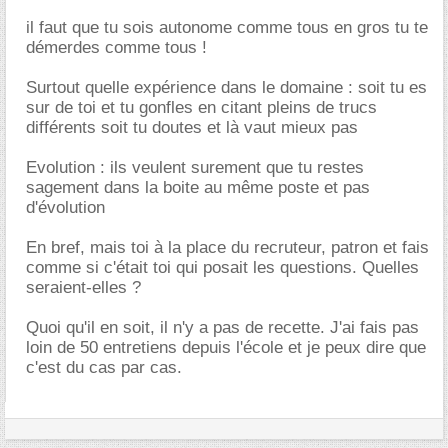
il faut que tu sois autonome comme tous en gros tu te
démerdes comme tous !
Surtout quelle expérience dans le domaine : soit tu es
sur de toi et tu gonfles en citant pleins de trucs
différents soit tu doutes et là vaut mieux pas
Evolution : ils veulent surement que tu restes
sagement dans la boite au même poste et pas
d'évolution
En bref, mais toi à la place du recruteur, patron et fais
comme si c'était toi qui posait les questions. Quelles
seraient-elles ?
Quoi qu'il en soit, il n'y a pas de recette. J'ai fais pas
loin de 50 entretiens depuis l'école et je peux dire que
c'est du cas par cas.