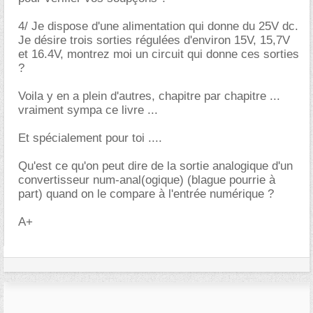
4/ Je dispose d'une alimentation qui donne du 25V dc.
Je désire trois sorties régulées d'environ 15V, 15,7V
et 16.4V, montrez moi un circuit qui donne ces sorties
?
Voila y en a plein d'autres, chapitre par chapitre ...
vraiment sympa ce livre ...
Et spécialement pour toi ....
Qu'est ce qu'on peut dire de la sortie analogique d'un
convertisseur num-anal(ogique) (blague pourrie à
part) quand on le compare à l'entrée numérique ?
A+