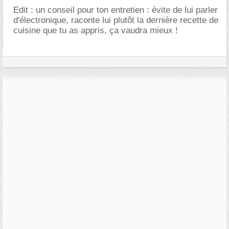
Edit : un conseil pour ton entretien : évite de lui parler
d'électronique, raconte lui plutôt la dernière recette de
cuisine que tu as appris, ça vaudra mieux !