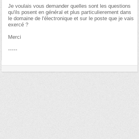
Je voulais vous demander quelles sont les questions
qu'ils posent en général et plus particulierement dans
le domaine de l'électronique et sur le poste que je vais
exercé ?
Merci
-----