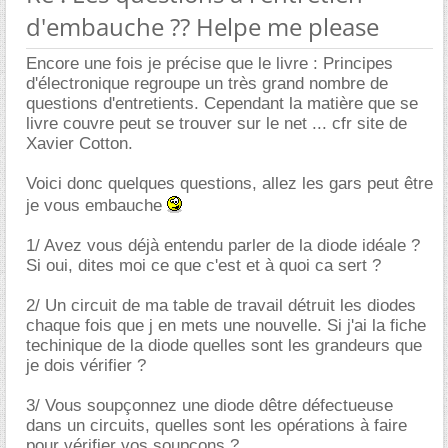
d'embauche ?? Helpe me please
Encore une fois je précise que le livre : Principes
d'électronique regroupe un très grand nombre de
questions d'entretients. Cependant la matière que se
livre couvre peut se trouver sur le net ... cfr site de
Xavier Cotton.
Voici donc quelques questions, allez les gars peut être
je vous embauche
1/ Avez vous déjà entendu parler de la diode idéale ?
Si oui, dites moi ce que c'est et à quoi ca sert ?
2/ Un circuit de ma table de travail détruit les diodes
chaque fois que j en mets une nouvelle. Si j'ai la fiche
techinique de la diode quelles sont les grandeurs que
je dois vérifier ?
3/ Vous soupçonnez une diode dêtre défectueuse
dans un circuits, quelles sont les opérations à faire
pour vérifier vos soupçons ?