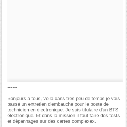
------
Bonjours a tous, voila dans tres peu de temps je vais
passé un entretien d'embauche pour le poste de
technicien en électronique. Je suis titulaire d'un BTS
électronique. Et dans la mission il faut faire des tests
et dépannages sur des cartes complexex.