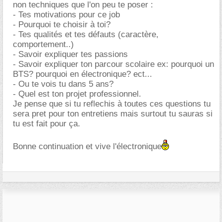
non techniques que l'on peu te poser :
- Tes motivations pour ce job
- Pourquoi te choisir à toi?
- Tes qualités et tes défauts (caractère,
comportement..)
- Savoir expliquer tes passions
- Savoir expliquer ton parcour scolaire ex: pourquoi un
BTS? pourquoi en électronique? ect...
- Ou te vois tu dans 5 ans?
- Quel est ton projet professionnel.
Je pense que si tu reflechis à toutes ces questions tu
sera pret pour ton entretiens mais surtout tu sauras si
tu est fait pour ça.
Bonne continuation et vive l'électronique