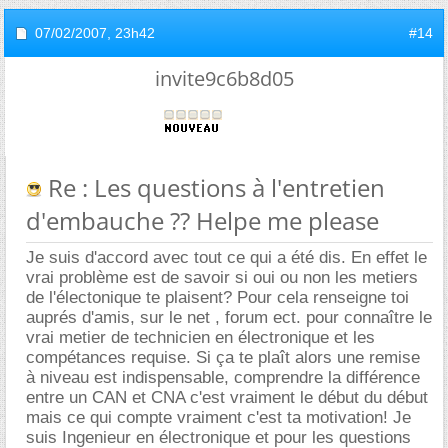
07/02/2007,
23h42
#14
invite9c6b8d05
Re : Les questions à l'entretien
d'embauche ?? Helpe me please
Je suis d'accord avec tout ce qui a été dis. En effet le
vrai problème est de savoir si oui ou non les metiers
de l'électonique te plaisent? Pour cela renseigne toi
auprés d'amis, sur le net , forum ect. pour connaître le
vrai metier de technicien en électronique et les
compétances requise. Si ça te plaît alors une remise
à niveau est indispensable, comprendre la différence
entre un CAN et CNA c'est vraiment le début du début
mais ce qui compte vraiment c'est ta motivation! Je
suis Ingenieur en électronique et pour les questions