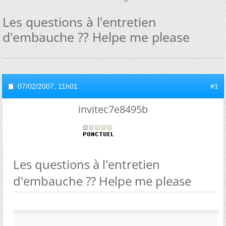
Les questions à l'entretien
d'embauche ?? Helpe me please
07/02/2007,
11h01
#1
invitec7e8495b
Les questions à l'entretien
d'embauche ?? Helpe me please