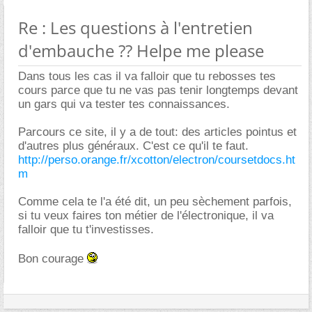
Re : Les questions à l'entretien
d'embauche ?? Helpe me please
Dans tous les cas il va falloir que tu rebosses tes
cours parce que tu ne vas pas tenir longtemps devant
un gars qui va tester tes connaissances.
Parcours ce site, il y a de tout: des articles pointus et
d'autres plus généraux. C'est ce qu'il te faut.
http://perso.orange.fr/xcotton/electron/coursetdocs.ht
m
Comme cela te l'a été dit, un peu sèchement parfois,
si tu veux faires ton métier de l'électronique, il va
falloir que tu t'investisses.
Bon courage