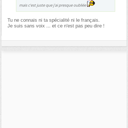
mais c'est juste que j'ai presque oubliée
Tu ne connais ni ta spécialité ni le français.
Je suis sans voix ... et ce n'est pas peu dire !