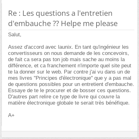
Re : Les questions a l'entretien
d'embauche ?? Helpe me please
Salut,
Assez d'accord avec launix. En tant qu'ingénieur les
convertisseurs on nous demande de les concevoirs,
de fait ca sera pas ton job mais sache au moins la
différence, et ca franchement n'importe quel site peut
te la donner sur le web. Par contre j'ai vu dans un de
mes livres "Principes d'électronique" que y a pas mal
de questions possibles pour un entretient d'embauche.
Essaye de te le procurer et de bosser ces questions.
D'autres part relire ce type de livre qui couvre la
matière électronique globale te serait très bénéfique.
A+