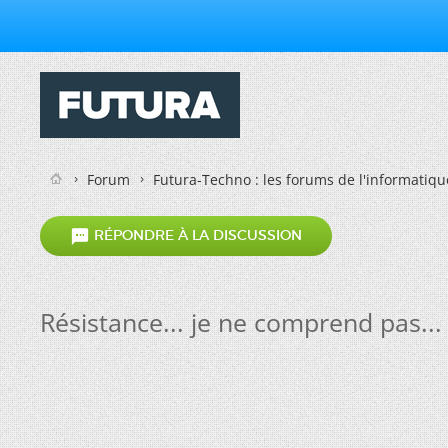
Forum
Futura-Techno : les forums de l'informatiqu

RÉPONDRE À LA DISCUSSION
Résistance... je ne comprend pas...