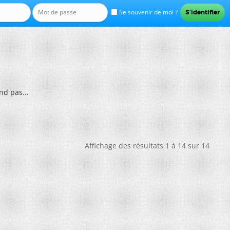
Se souvenir de moi ?
nd pas...
Affichage des résultats 1 à 14 sur 14