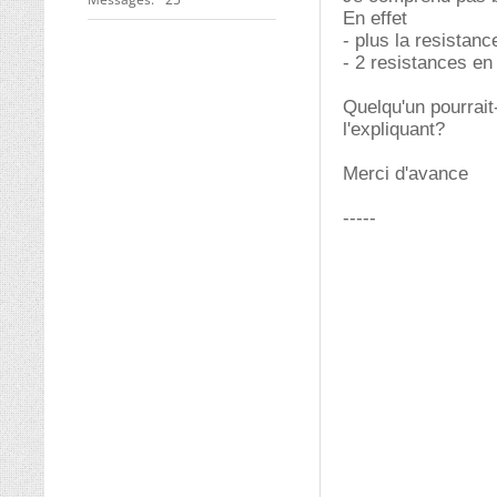
En effet
- plus la resistanc
- 2 resistances en
Quelqu'un pourrait
l'expliquant?
Merci d'avance
-----