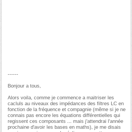
------
Bonjour a tous,
Alors voila, comme je commence a maitriser les
cacluls au niveaux des impédances des filtres LC en
fonction de la fréquence et compagnie (même si je ne
connais pas encore les équations différentielles qui
regissent ces composants ... mais j'attendrai l'année
prochaine d'avoir les bases en maths), je me disais