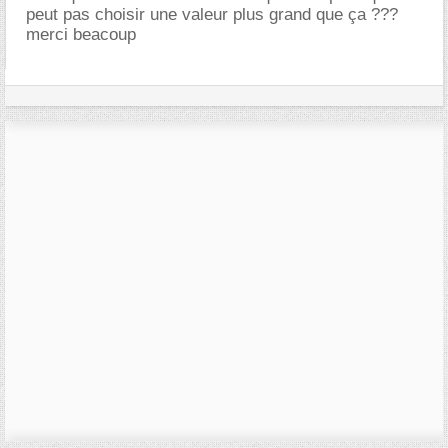
peut pas choisir une valeur plus grand que ça ???
merci beacoup