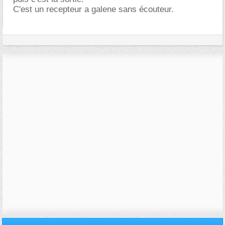
C'est un recepteur a galene sans écouteur.