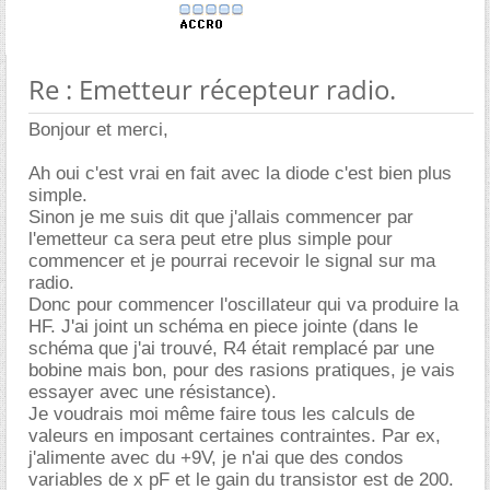
Re : Emetteur récepteur radio.
Bonjour et merci,
Ah oui c'est vrai en fait avec la diode c'est bien plus
simple.
Sinon je me suis dit que j'allais commencer par
l'emetteur ca sera peut etre plus simple pour
commencer et je pourrai recevoir le signal sur ma
radio.
Donc pour commencer l'oscillateur qui va produire la
HF. J'ai joint un schéma en piece jointe (dans le
schéma que j'ai trouvé, R4 était remplacé par une
bobine mais bon, pour des rasions pratiques, je vais
essayer avec une résistance).
Je voudrais moi même faire tous les calculs de
valeurs en imposant certaines contraintes. Par ex,
j'alimente avec du +9V, je n'ai que des condos
variables de x pF et le gain du transistor est de 200.