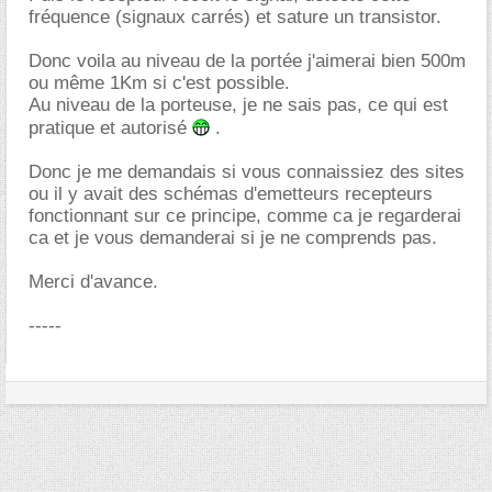
fréquence (signaux carrés) et sature un transistor.
Donc voila au niveau de la portée j'aimerai bien 500m
ou même 1Km si c'est possible.
Au niveau de la porteuse, je ne sais pas, ce qui est
pratique et autorisé
.
Donc je me demandais si vous connaissiez des sites
ou il y avait des schémas d'emetteurs recepteurs
fonctionnant sur ce principe, comme ca je regarderai
ca et je vous demanderai si je ne comprends pas.
Merci d'avance.
-----