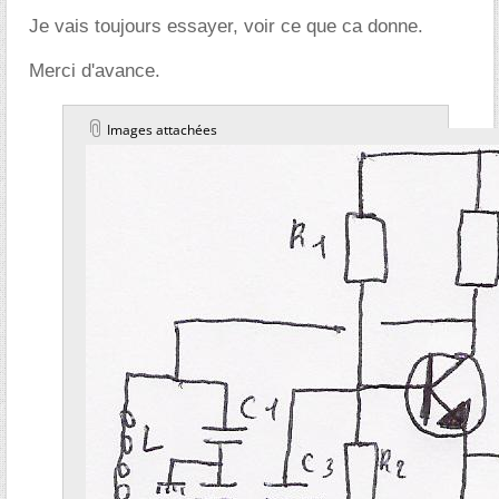
Je vais toujours essayer, voir ce que ca donne.
Merci d'avance.
Images attachées