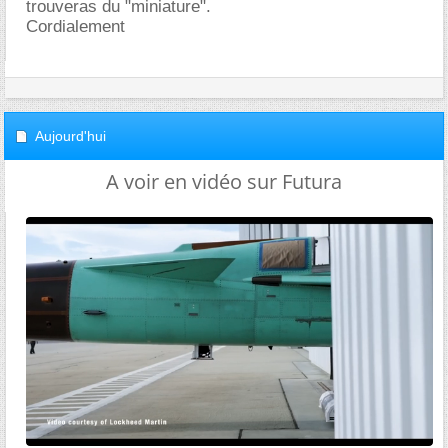
trouveras du "miniature".
Cordialement
Aujourd'hui
A voir en vidéo sur Futura