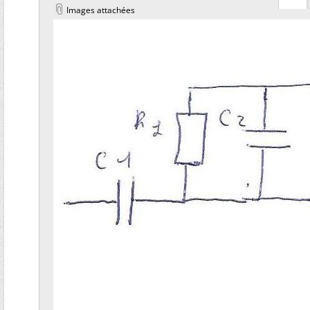
Images attachées