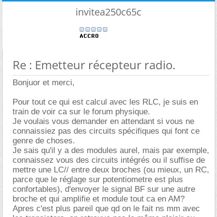
invitea250c65c
Re : Emetteur récepteur radio.
Bonjuor et merci,
Pour tout ce qui est calcul avec les RLC, je suis en
train de voir ca sur le forum physique.
Je voulais vous demander en attendant si vous ne
connaissiez pas des circuits spécifiques qui font ce
genre de choses.
Je sais qu'il y a des modules aurel, mais par exemple,
connaissez vous des circuits intégrés ou il suffise de
mettre une LC// entre deux broches (ou mieux, un RC,
parce que le réglage sur potentiometre est plus
confortables), d'envoyer le signal BF sur une autre
broche et qui amplifie et module tout ca en AM?
Apres c'est plus pareil que qd on le fait ns mm avec