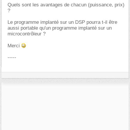
Quels sont les avantages de chacun (puissance, prix)
?
Le programme implanté sur un DSP pourra t-il être
aussi portable qu'un programme implanté sur un
microcontrôleur ?
Merci
-----