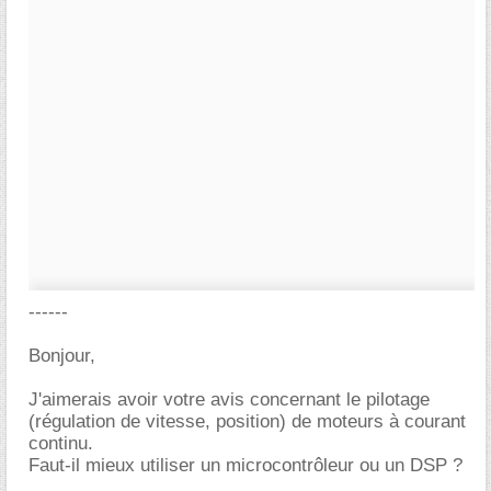
------
Bonjour,
J'aimerais avoir votre avis concernant le pilotage
(régulation de vitesse, position) de moteurs à courant
continu.
Faut-il mieux utiliser un microcontrôleur ou un DSP ?