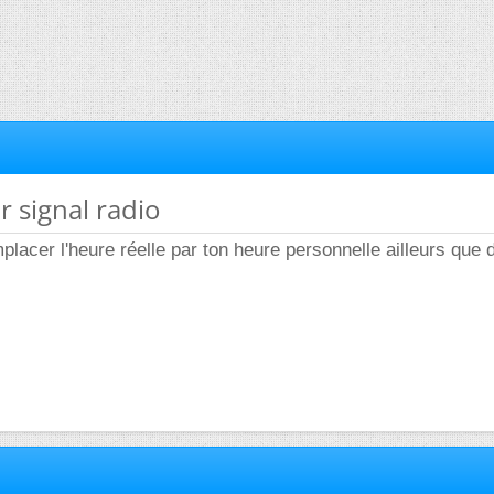
r signal radio
mplacer l'heure réelle par ton heure personnelle ailleurs que 