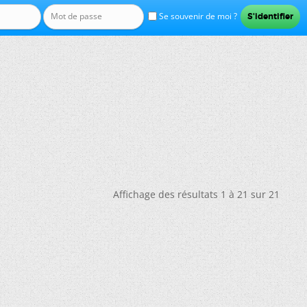
Se souvenir de moi ?
Affichage des résultats 1 à 21 sur 21