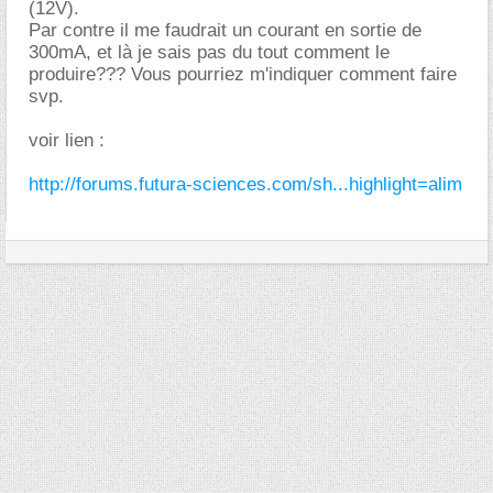
(12V).
Par contre il me faudrait un courant en sortie de
300mA, et là je sais pas du tout comment le
produire??? Vous pourriez m'indiquer comment faire
svp.
voir lien :
http://forums.futura-sciences.com/sh...highlight=alim