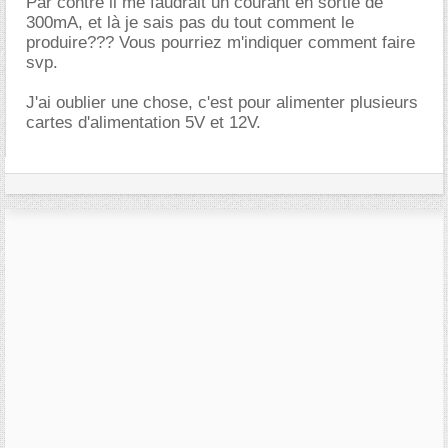
Par contre il me faudrait un courant en sortie de
300mA, et là je sais pas du tout comment le
produire??? Vous pourriez m'indiquer comment faire
svp.
J'ai oublier une chose, c'est pour alimenter plusieurs
cartes d'alimentation 5V et 12V.