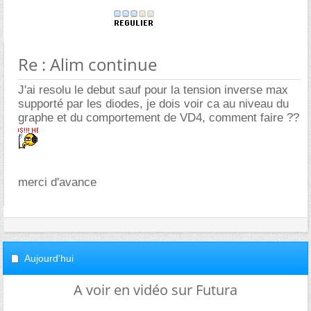
Re : Alim continue
J'ai resolu le debut sauf pour la tension inverse max
supporté par les diodes, je dois voir ca au niveau du
graphe et du comportement de VD4, comment faire ??
merci d'avance
Aujourd'hui
A voir en vidéo sur Futura