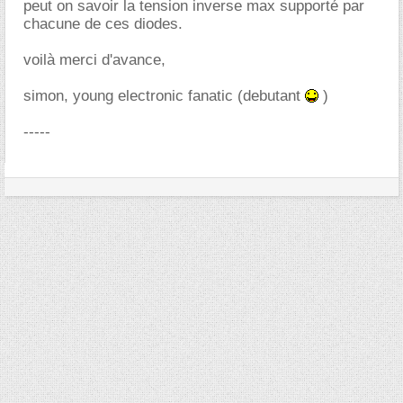
peut on savoir la tension inverse max supporté par
chacune de ces diodes.
voilà merci d'avance,
simon, young electronic fanatic (debutant
)
-----