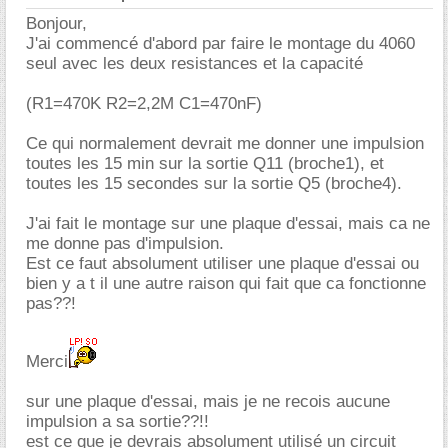
Bonjour,
J'ai commencé d'abord par faire le montage du 4060
seul avec les deux resistances et la capacité
(R1=470K R2=2,2M C1=470nF)
Ce qui normalement devrait me donner une impulsion
toutes les 15 min sur la sortie Q11 (broche1), et
toutes les 15 secondes sur la sortie Q5 (broche4).
J'ai fait le montage sur une plaque d'essai, mais ca ne
me donne pas d'impulsion.
Est ce faut absolument utiliser une plaque d'essai ou
bien y a t il une autre raison qui fait que ca fonctionne
pas??!
Merci
sur une plaque d'essai, mais je ne recois aucune
impulsion a sa sortie??!!
est ce que je devrais absolument utilisé un circuit