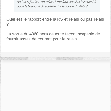
Au fait si j'utilise un relais, il me faut aussi la bascule RS
ou je le branche directement a la sortie du 4060?
Quel est le rapport entre la RS et relais ou pas relais
?
La sortie du 4060 sera de toute façon incapable de
fournir assez de courant pour le relais.