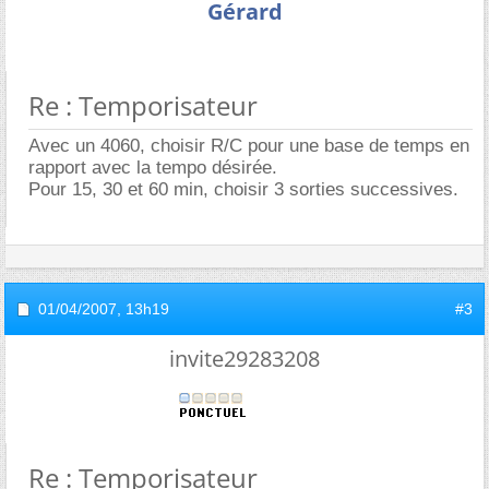
Gérard
Re : Temporisateur
Avec un 4060, choisir R/C pour une base de temps en
rapport avec la tempo désirée.
Pour 15, 30 et 60 min, choisir 3 sorties successives.
01/04/2007,
13h19
#3
invite29283208
Re : Temporisateur