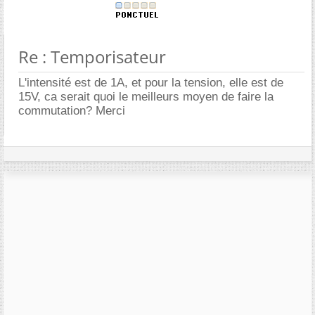
Re : Temporisateur
L'intensité est de 1A, et pour la tension, elle est de
15V, ca serait quoi le meilleurs moyen de faire la
commutation? Merci