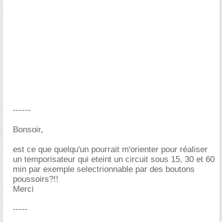
------
Bonsoir,
est ce que quelqu'un pourrait m'orienter pour réaliser
un temporisateur qui eteint un circuit sous 15, 30 et 60
min par exemple selectrionnable par des boutons
poussoirs?!!
Merci
-----