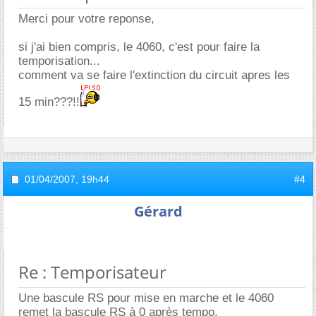
Merci pour votre reponse,
si j'ai bien compris, le 4060, c'est pour faire la
temporisation...
comment va se faire l'extinction du circuit apres les
15 min???!!
01/04/2007,
19h44
#4
Gérard
Re : Temporisateur
Une bascule RS pour mise en marche et le 4060
remet la bascule RS à 0 après tempo.