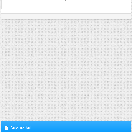
Aujourd'hui