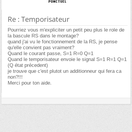
Re : Temporisateur
Pourriez vous m'expliciter un petit peu plus le role de
la bascule RS dans le montage?
quand j'ai vu le fonctionnement de la RS, je pense
qu'elle convient pas vraiment?
Quand le courant passe, S=1 R=0 Q=1
Quand le temporisateur envoie le signal S=1 R=1 Q=1
(Q état précedent)
je trouve que c'est plutot un additionneur qui fera ca
non?!!!
Merci pour ton aide.