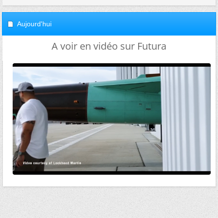
Aujourd'hui
A voir en vidéo sur Futura