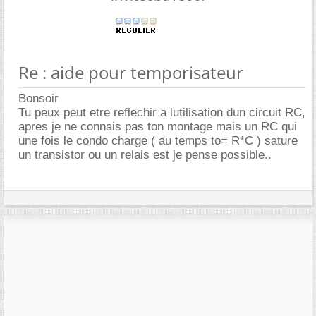
Re : aide pour temporisateur
Bonsoir
Tu peux peut etre reflechir a lutilisation dun circuit RC,
apres je ne connais pas ton montage mais un RC qui
une fois le condo charge ( au temps to= R*C ) sature
un transistor ou un relais est je pense possible..