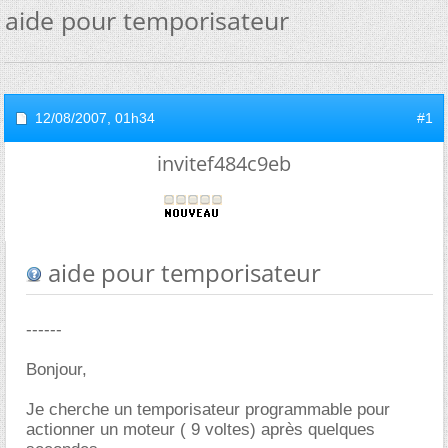
aide pour temporisateur
12/08/2007,
01h34
#1
invitef484c9eb
aide pour temporisateur
------
Bonjour,
Je cherche un temporisateur programmable pour
actionner un moteur ( 9 voltes) après quelques