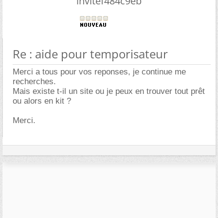
invitef484c9eb
Re : aide pour temporisateur
Merci a tous pour vos reponses, je continue me
recherches.
Mais existe t-il un site ou je peux en trouver tout prêt
ou alors en kit ?
Merci.