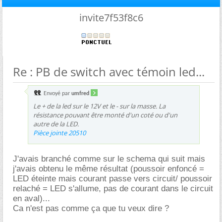
invite7f53f8c6
Re : PB de switch avec témoin led...
Envoyé par
umfred
Le + de la led sur le 12V et le - sur la masse. La
résistance pouvant être monté d'un coté ou d'un
autre de la LED.
Pièce jointe 20510
J'avais branché comme sur le schema qui suit mais
j'avais obtenu le même résultat (poussoir enfoncé =
LED éteinte mais courant passe vers circuit/ poussoir
relaché = LED s'allume, pas de courant dans le circuit
en aval)...
Ca n'est pas comme ça que tu veux dire ?