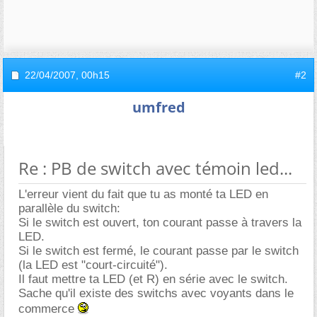
22/04/2007,
00h15
#2
umfred
Re : PB de switch avec témoin led...
L'erreur vient du fait que tu as monté ta LED en
parallèle du switch:
Si le switch est ouvert, ton courant passe à travers la
LED.
Si le switch est fermé, le courant passe par le switch
(la LED est "court-circuité").
Il faut mettre ta LED (et R) en série avec le switch.
Sache qu'il existe des switchs avec voyants dans le
commerce