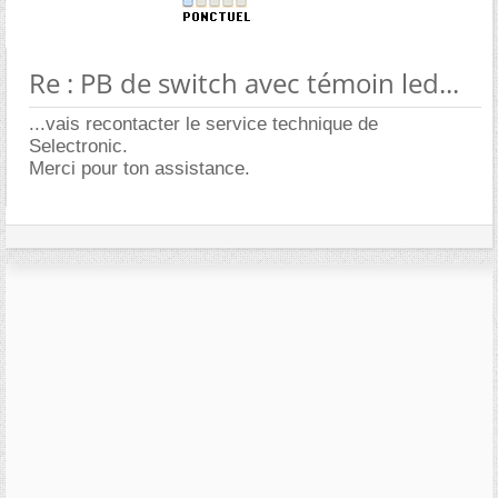
Re : PB de switch avec témoin led...
...vais recontacter le service technique de
Selectronic.
Merci pour ton assistance.