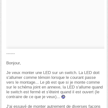
------
Bonjour,
Je veux monter une LED sur un switch. La LED doit
s'allumer comme témoin lorsque le courant passe
vers le montage... Le pb est que si je monte comme
sur le schéma joint en annexe, la LED s'allume quand
le switch est fermé et s'éteint quand il est ouvert (le
contraire de ce que je veux)...
J'ai essayé de monter autrement de diverses façons