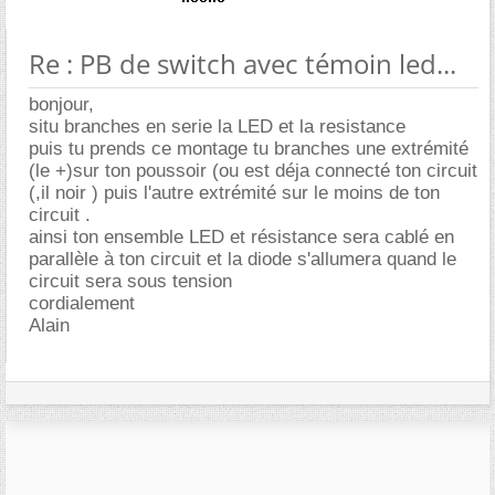
Re : PB de switch avec témoin led...
bonjour,
situ branches en serie la LED et la resistance
puis tu prends ce montage tu branches une extrémité
(le +)sur ton poussoir (ou est déja connecté ton circuit
(,il noir ) puis l'autre extrémité sur le moins de ton
circuit .
ainsi ton ensemble LED et résistance sera cablé en
parallèle à ton circuit et la diode s'allumera quand le
circuit sera sous tension
cordialement
Alain