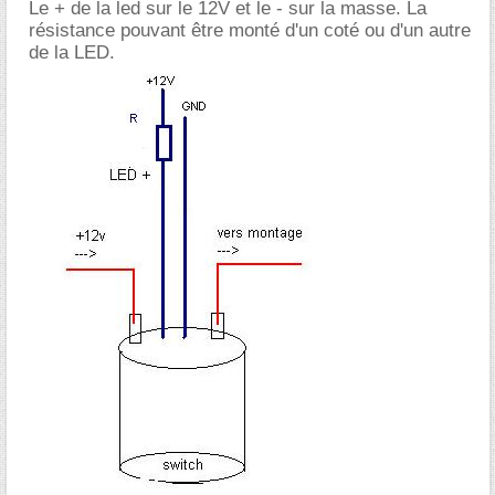
Le + de la led sur le 12V et le - sur la masse. La
résistance pouvant être monté d'un coté ou d'un autre
de la LED.