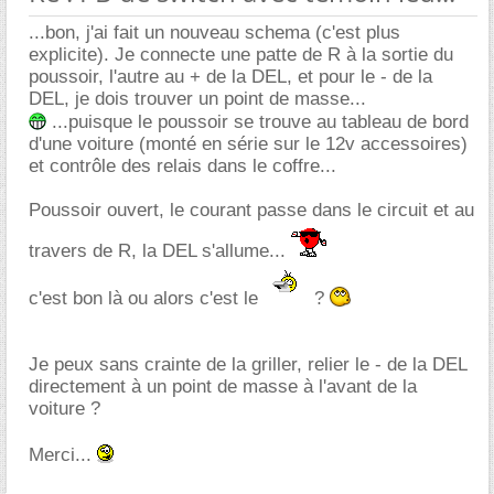
...bon, j'ai fait un nouveau schema (c'est plus
explicite). Je connecte une patte de R à la sortie du
poussoir, l'autre au + de la DEL, et pour le - de la
DEL, je dois trouver un point de masse...
...puisque le poussoir se trouve au tableau de bord
d'une voiture (monté en série sur le 12v accessoires)
et contrôle des relais dans le coffre...
Poussoir ouvert, le courant passe dans le circuit et au
travers de R, la DEL s'allume...
c'est bon là ou alors c'est le
?
Je peux sans crainte de la griller, relier le - de la DEL
directement à un point de masse à l'avant de la
voiture ?
Merci...