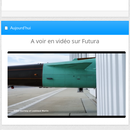
Aujourd'hui
A voir en vidéo sur Futura