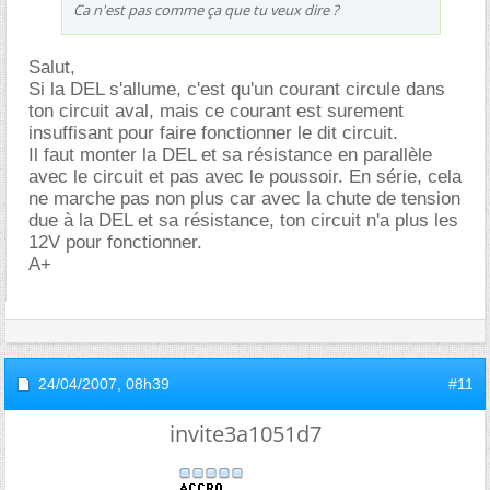
Ca n'est pas comme ça que tu veux dire ?
Salut,
Si la DEL s'allume, c'est qu'un courant circule dans
ton circuit aval, mais ce courant est surement
insuffisant pour faire fonctionner le dit circuit.
Il faut monter la DEL et sa résistance en parallèle
avec le circuit et pas avec le poussoir. En série, cela
ne marche pas non plus car avec la chute de tension
due à la DEL et sa résistance, ton circuit n'a plus les
12V pour fonctionner.
A+
24/04/2007,
08h39
#11
invite3a1051d7