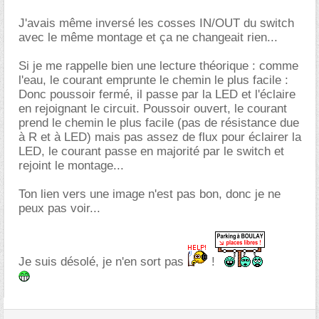
J'avais même inversé les cosses IN/OUT du switch
avec le même montage et ça ne changeait rien...
Si je me rappelle bien une lecture théorique : comme
l'eau, le courant emprunte le chemin le plus facile :
Donc poussoir fermé, il passe par la LED et l'éclaire
en rejoignant le circuit. Poussoir ouvert, le courant
prend le chemin le plus facile (pas de résistance due
à R et à LED) mais pas assez de flux pour éclairer la
LED, le courant passe en majorité par le switch et
rejoint le montage...
Ton lien vers une image n'est pas bon, donc je ne
peux pas voir...
Je suis désolé, je n'en sort pas
!