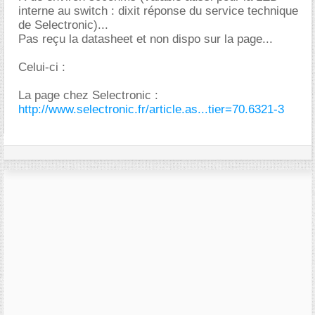
interne au switch : dixit réponse du service technique
de Selectronic)...
Pas reçu la datasheet et non dispo sur la page...
Celui-ci :
La page chez Selectronic :
http://www.selectronic.fr/article.as...tier=70.6321-3